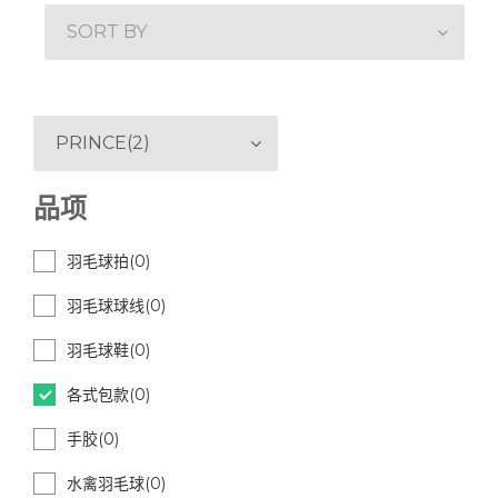
SORT BY
PRINCE(2)
品项
羽毛球拍(0)
羽毛球球线(0)
羽毛球鞋(0)
各式包款(0)
手胶(0)
水禽羽毛球(0)