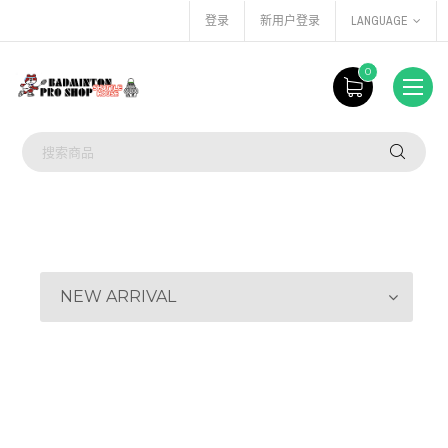
登录
新用户登录
LANGUAGE
0
NEW ARRIVAL