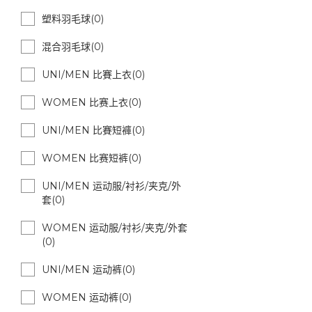
塑料羽毛球(0)
混合羽毛球(0)
UNI/MEN 比賽上衣(0)
WOMEN 比赛上衣(0)
UNI/MEN 比賽短褲(0)
WOMEN 比赛短裤(0)
UNI/MEN 运动服/衬衫/夹克/外
套(0)
WOMEN 运动服/衬衫/夹克/外套
(0)
UNI/MEN 运动裤(0)
WOMEN 运动裤(0)