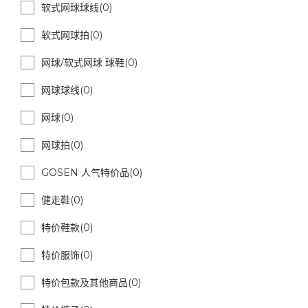
软式网球球线(0)
软式网球拍(0)
网球/软式网球 球鞋(0)
网球球线(0)
网球(0)
网球拍(0)
GOSEN 人气特价品(0)
健走鞋(0)
特价鞋款(0)
特价服饰(0)
特价包款及其他商品(0)