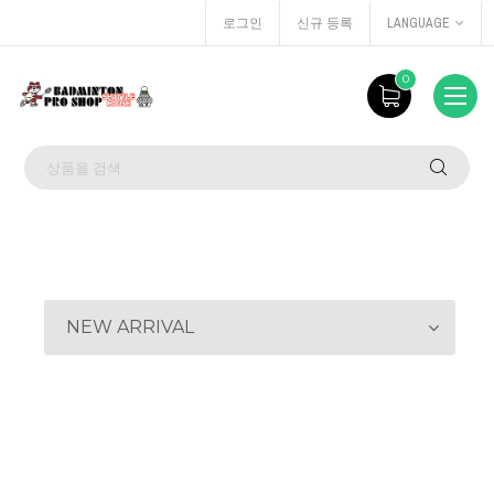
로그인
신규 등록
LANGUAGE
0
NEW ARRIVAL