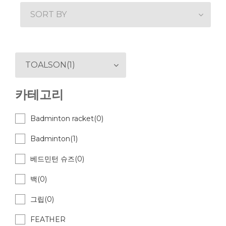
SORT BY
TOALSON(1)
카테고리
Badminton racket(0)
Badminton(1)
베드민턴 슈즈(0)
백(0)
그립(0)
FEATHER