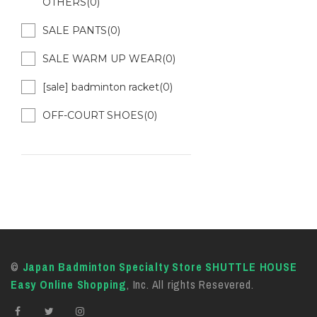
OTHERS(0)
SALE PANTS(0)
SALE WARM UP WEAR(0)
[sale] badminton racket(0)
OFF-COURT SHOES(0)
©
Japan Badminton Specialty Store SHUTTLE HOUSE
Easy Online Shopping
, Inc. All rights Resevered.