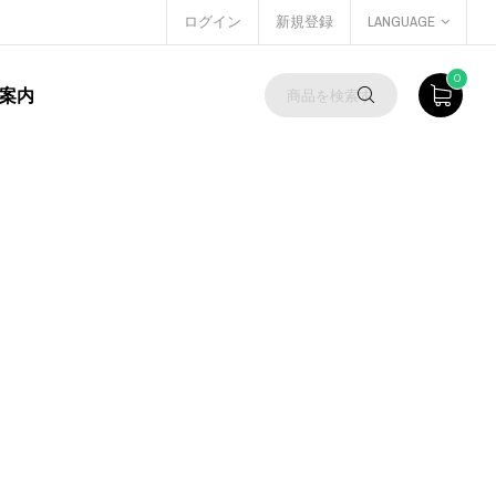
ログイン
新規登録
LANGUAGE
0
案内