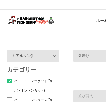
ホー
トアルソン(1)
新着順
カテゴリー
バドミントンラケット(0)
バドミントンガット(1)
並び替え
バドミントンシューズ(0)