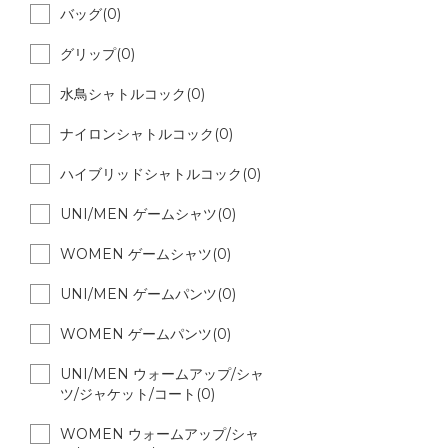
バッグ(0)
グリップ(0)
水鳥シャトルコック(0)
ナイロンシャトルコック(0)
ハイブリッドシャトルコック(0)
UNI/MEN ゲームシャツ(0)
WOMEN ゲームシャツ(0)
UNI/MEN ゲームパンツ(0)
WOMEN ゲームパンツ(0)
UNI/MEN ウォームアップ/シャ
ツ/ジャケット/コート(0)
WOMEN ウォームアップ/シャ