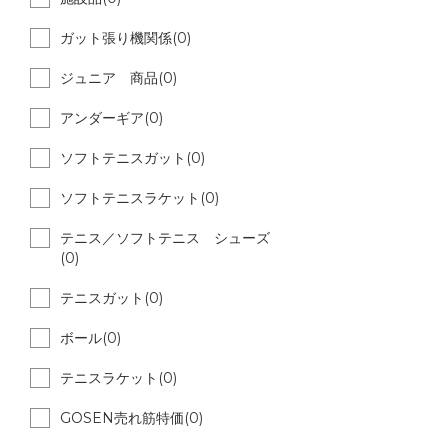
ガット張り機関係(0)
ジュニア 商品(0)
アンダーギア(0)
ソフトテニスガット(0)
ソフトテニスラケット(0)
テニス／ソフトテニス シューズ
(0)
テニスガット(0)
ボール(0)
テニスラケット(0)
GOSEN売れ筋特価(0)