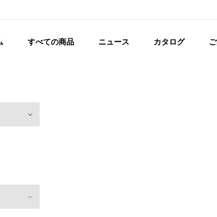
ム
すべての商品
ニュース
カタログ
ご