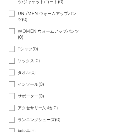
ツ/ジャケット/コート(0)
UNI/MEN ウォームアップパン
ツ(0)
WOMEN ウォームアップパンツ
(0)
Tシャツ(0)
ソックス(0)
タオル(0)
インソール(0)
サポーター(0)
アクセサリー/小物(0)
ランニングシューズ(0)
施設品(0)