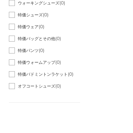
ウォーキングシューズ(0)
特価シューズ(0)
特価ウェア(0)
特価バッグとその他(0)
特価パンツ(0)
特価ウォームアップ(0)
特価バドミントンラケット(0)
オフコートシューズ(0)