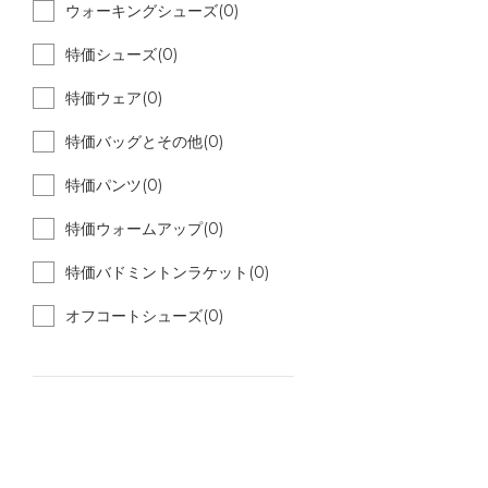
ウォーキングシューズ(0)
特価シューズ(0)
特価ウェア(0)
特価バッグとその他(0)
特価パンツ(0)
特価ウォームアップ(0)
特価バドミントンラケット(0)
オフコートシューズ(0)