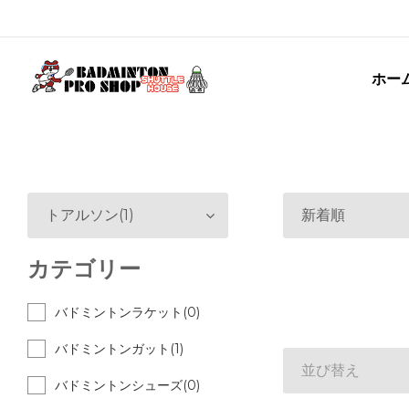
ホー
トアルソン(1)
新着順
カテゴリー
バドミントンラケット(0)
バドミントンガット(1)
並び替え
バドミントンシューズ(0)