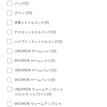
バッグ(0)
グリップ(0)
水鳥シャトルコック(0)
ナイロンシャトルコック(0)
ハイブリッドシャトルコック(0)
UNI/MEN ゲームシャツ(0)
WOMEN ゲームシャツ(0)
UNI/MEN ゲームパンツ(0)
WOMEN ゲームパンツ(0)
UNI/MEN ウォームアップ/シャ
ツ/ジャケット/コート(0)
WOMEN ウォームアップ/シャ