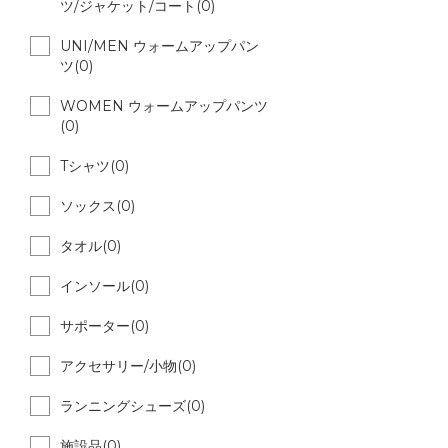
ツ/ジャケット/コート(0)
UNI/MEN ウォームアップパン
ツ(0)
WOMEN ウォームアップパンツ
(0)
Tシャツ(0)
ソックス(0)
タオル(0)
インソール(0)
サポーター(0)
アクセサリー/小物(0)
ランニングシューズ(0)
施設品(0)