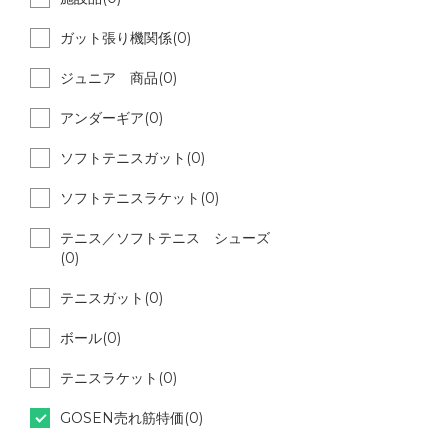
ガット張り機関係(0)
ジュニア 商品(0)
アンダーギア(0)
ソフトテニスガット(0)
ソフトテニスラケット(0)
テニス／ソフトテニス シューズ
(0)
テニスガット(0)
ボール(0)
テニスラケット(0)
GOSEN売れ筋特価(0)