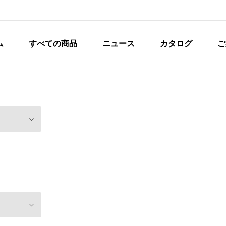
ム
すべての商品
ニュース
カタログ
ご