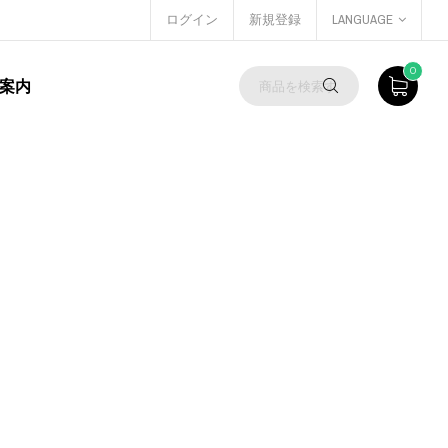
ログイン
新規登録
LANGUAGE
0
案内