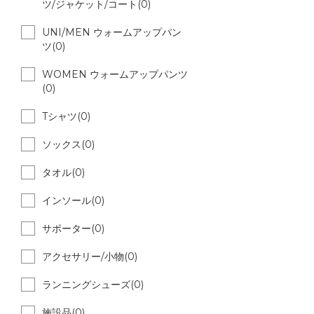
ツ/ジャケット/コート(0)
UNI/MEN ウォームアップパン
ツ(0)
WOMEN ウォームアップパンツ
(0)
Tシャツ(0)
ソックス(0)
タオル(0)
インソール(0)
サポーター(0)
アクセサリー/小物(0)
ランニングシューズ(0)
施設品(0)