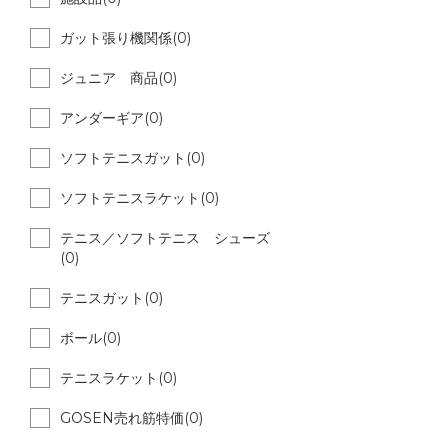
ガット張り機関係(0)
ジュニア 商品(0)
アンダーギア(0)
ソフトテニスガット(0)
ソフトテニスラケット(0)
テニス／ソフトテニス シューズ
(0)
テニスガット(0)
ボール(0)
テニスラケット(0)
GOSEN売れ筋特価(0)