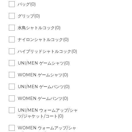
バッグ(0)
グリップ(0)
水鳥シャトルコック(0)
ナイロンシャトルコック(0)
ハイブリッドシャトルコック(0)
UNI/MEN ゲームシャツ(0)
WOMEN ゲームシャツ(0)
UNI/MEN ゲームパンツ(0)
WOMEN ゲームパンツ(0)
UNI/MEN ウォームアップ/シャ
ツ/ジャケット/コート(0)
WOMEN ウォームアップ/シャ