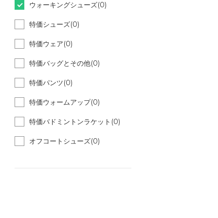
ウォーキングシューズ(0)
特価シューズ(0)
特価ウェア(0)
特価バッグとその他(0)
特価パンツ(0)
特価ウォームアップ(0)
特価バドミントンラケット(0)
オフコートシューズ(0)