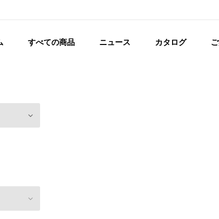
ム
すべての商品
ニュース
カタログ
ご