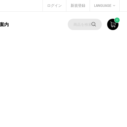
ログイン
新規登録
LANGUAGE
0
案内