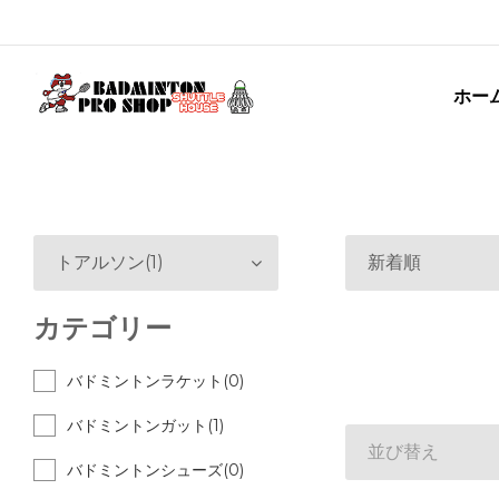
ホー
トアルソン(1)
新着順
カテゴリー
バドミントンラケット(0)
バドミントンガット(1)
並び替え
バドミントンシューズ(0)