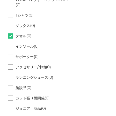
(0)
Tシャツ(0)
ソックス(0)
タオル(0)
インソール(0)
サポーター(0)
アクセサリー/小物(0)
ランニングシューズ(0)
施設品(0)
ガット張り機関係(0)
ジュニア 商品(0)