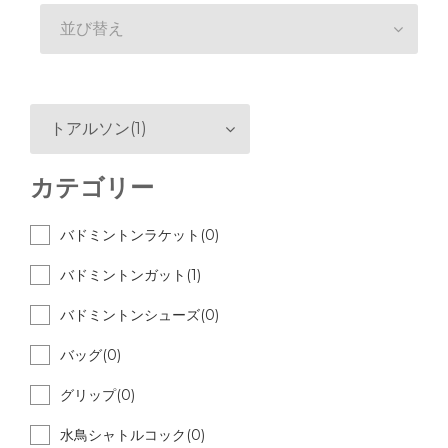
並び替え
トアルソン(1)
カテゴリー
バドミントンラケット(0)
バドミントンガット(1)
バドミントンシューズ(0)
バッグ(0)
グリップ(0)
水鳥シャトルコック(0)