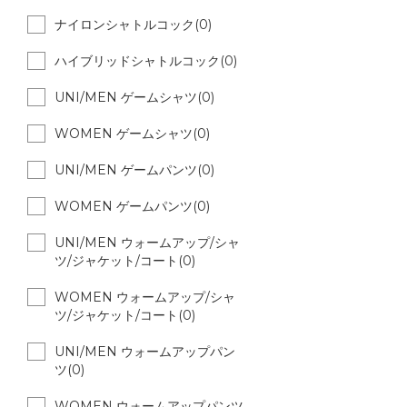
ナイロンシャトルコック(0)
ハイブリッドシャトルコック(0)
UNI/MEN ゲームシャツ(0)
WOMEN ゲームシャツ(0)
UNI/MEN ゲームパンツ(0)
WOMEN ゲームパンツ(0)
UNI/MEN ウォームアップ/シャ
ツ/ジャケット/コート(0)
WOMEN ウォームアップ/シャ
ツ/ジャケット/コート(0)
UNI/MEN ウォームアップパン
ツ(0)
WOMEN ウォームアップパンツ