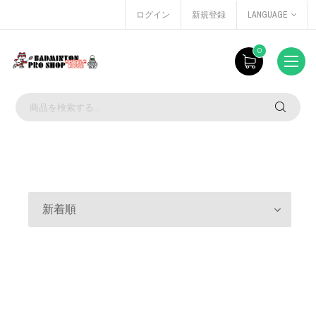
ログイン
新規登録
LANGUAGE
0
新着順