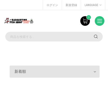
ログイン
新規登録
LANGUAGE
0
新着順