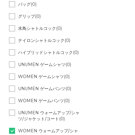
バッグ(0)
グリップ(0)
水鳥シャトルコック(0)
ナイロンシャトルコック(0)
ハイブリッドシャトルコック(0)
UNI/MEN ゲームシャツ(0)
WOMEN ゲームシャツ(0)
UNI/MEN ゲームパンツ(0)
WOMEN ゲームパンツ(0)
UNI/MEN ウォームアップ/シャ
ツ/ジャケット/コート(0)
WOMEN ウォームアップ/シャ