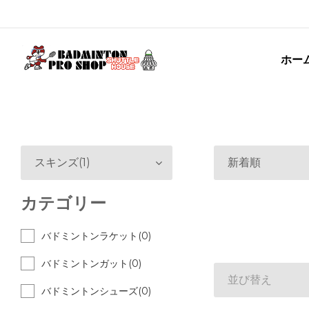
ホー
スキンズ(1)
新着順
カテゴリー
バドミントンラケット(0)
バドミントンガット(0)
並び替え
バドミントンシューズ(0)