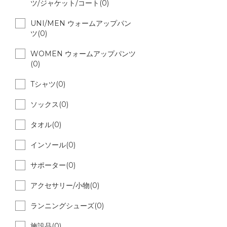
ツ/ジャケット/コート(0)
UNI/MEN ウォームアップパン
ツ(0)
WOMEN ウォームアップパンツ
(0)
Tシャツ(0)
ソックス(0)
タオル(0)
インソール(0)
サポーター(0)
アクセサリー/小物(0)
ランニングシューズ(0)
施設品(0)