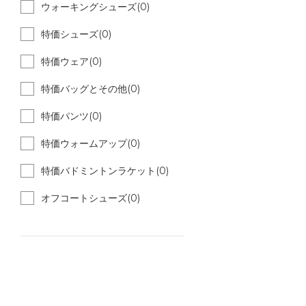
ウォーキングシューズ(0)
特価シューズ(0)
特価ウェア(0)
特価バッグとその他(0)
特価パンツ(0)
特価ウォームアップ(0)
特価バドミントンラケット(0)
オフコートシューズ(0)