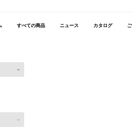
ム
すべての商品
ニュース
カタログ
ご