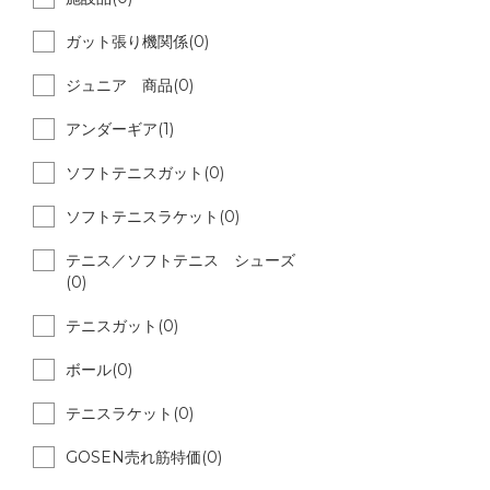
ガット張り機関係(0)
ジュニア 商品(0)
アンダーギア(1)
ソフトテニスガット(0)
ソフトテニスラケット(0)
テニス／ソフトテニス シューズ
(0)
テニスガット(0)
ボール(0)
テニスラケット(0)
GOSEN売れ筋特価(0)