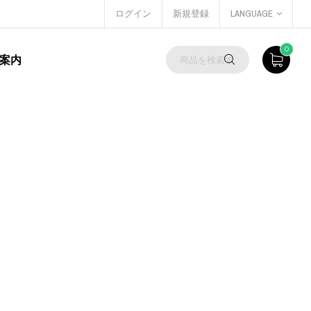
ログイン
新規登録
LANGUAGE
0
案内