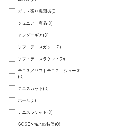
ガット張り機関係(0)
ジュニア 商品(0)
アンダーギア(0)
ソフトテニスガット(0)
ソフトテニスラケット(0)
テニス／ソフトテニス シューズ
(0)
テニスガット(0)
ボール(0)
テニスラケット(0)
GOSEN売れ筋特価(0)