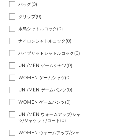
バッグ(0)
グリップ(0)
水鳥シャトルコック(0)
ナイロンシャトルコック(0)
ハイブリッドシャトルコック(0)
UNI/MEN ゲームシャツ(0)
WOMEN ゲームシャツ(0)
UNI/MEN ゲームパンツ(0)
WOMEN ゲームパンツ(0)
UNI/MEN ウォームアップ/シャ
ツ/ジャケット/コート(0)
WOMEN ウォームアップ/シャ