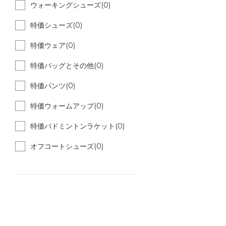
ウォーキングシューズ(0)
特価シューズ(0)
特価ウェア(0)
特価バッグとその他(0)
特価パンツ(0)
特価ウォームアップ(0)
特価バドミントンラケット(0)
オフコートシューズ(0)