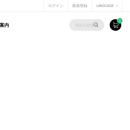
ログイン
新規登録
LANGUAGE
0
案内