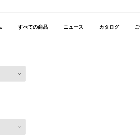
ム
すべての商品
ニュース
カタログ
ご