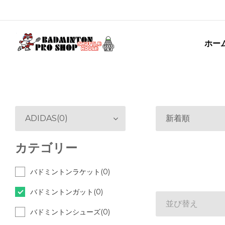
ホー
ADIDAS(0)
新着順
カテゴリー
バドミントンラケット(0)
バドミントンガット(0)
並び替え
バドミントンシューズ(0)