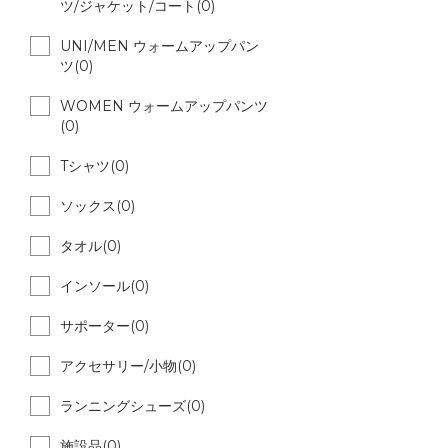
ツ/ジャケット/コート(0)
UNI/MEN ウォームアップパン
ツ(0)
WOMEN ウォームアップパンツ
(0)
Tシャツ(0)
ソックス(0)
タオル(0)
インソール(0)
サポーター(0)
アクセサリー/小物(0)
ランニングシューズ(0)
施設品(0)