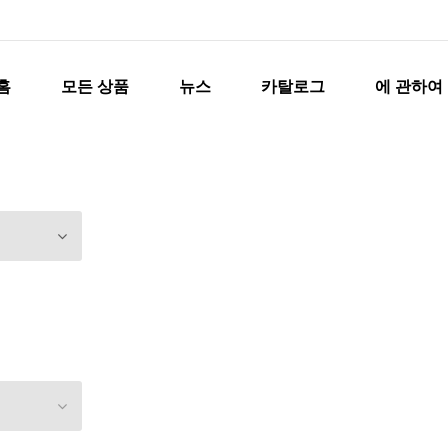
홈
모든 상품
뉴스
카탈로그
에 관하여