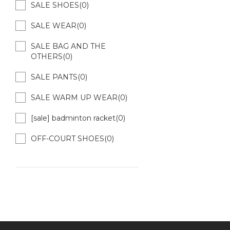
SALE SHOES(0)
SALE WEAR(0)
SALE BAG AND THE
OTHERS(0)
SALE PANTS(0)
SALE WARM UP WEAR(0)
[sale] badminton racket(0)
OFF-COURT SHOES(0)