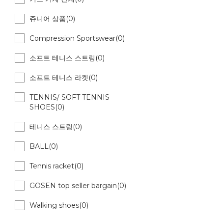
쥬니어 상품(0)
Compression Sportswear(0)
소프트 테니스 스트링(0)
소프트 테니스 라켓(0)
TENNIS/ SOFT TENNIS
SHOES(0)
테니스 스트링(0)
BALL(0)
Tennis racket(0)
GOSEN top seller bargain(0)
Walking shoes(0)