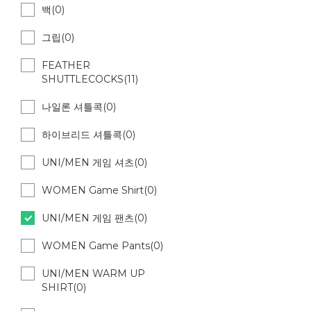
백(0)
그립(0)
FEATHER
SHUTTLECOCKS(11)
나일론 셔틀콕(0)
하이브리드 셔틀콕(0)
UNI/MEN 게임 셔츠(0)
WOMEN Game Shirt(0)
UNI/MEN 게임 팬츠(0)
WOMEN Game Pants(0)
UNI/MEN WARM UP
SHIRT(0)