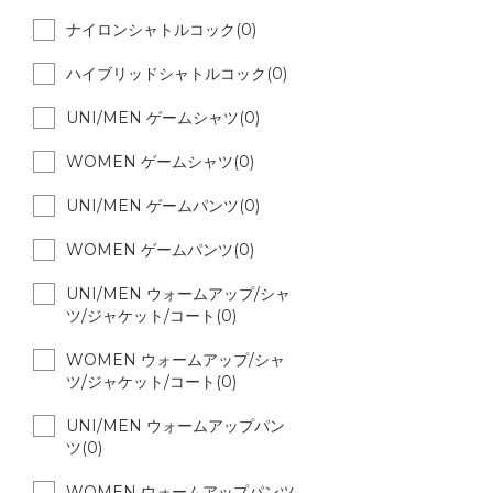
ナイロンシャトルコック(0)
ハイブリッドシャトルコック(0)
UNI/MEN ゲームシャツ(0)
WOMEN ゲームシャツ(0)
UNI/MEN ゲームパンツ(0)
WOMEN ゲームパンツ(0)
UNI/MEN ウォームアップ/シャ
ツ/ジャケット/コート(0)
WOMEN ウォームアップ/シャ
ツ/ジャケット/コート(0)
UNI/MEN ウォームアップパン
ツ(0)
WOMEN ウォームアップパンツ