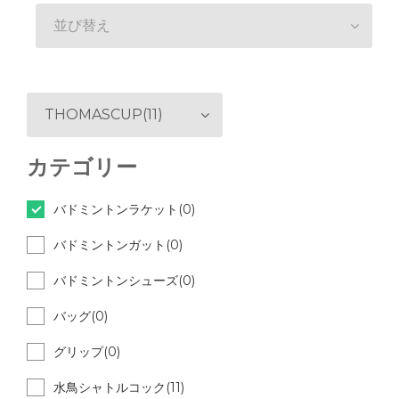
並び替え
THOMASCUP(11)
カテゴリー
バドミントンラケット(0)
バドミントンガット(0)
バドミントンシューズ(0)
バッグ(0)
グリップ(0)
水鳥シャトルコック(11)