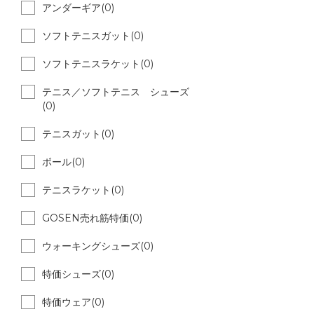
アンダーギア(0)
ソフトテニスガット(0)
ソフトテニスラケット(0)
テニス／ソフトテニス シューズ
(0)
テニスガット(0)
ボール(0)
テニスラケット(0)
GOSEN売れ筋特価(0)
ウォーキングシューズ(0)
特価シューズ(0)
特価ウェア(0)