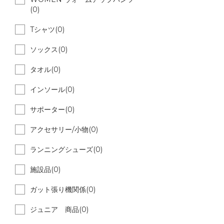
(0)
Tシャツ(0)
ソックス(0)
タオル(0)
インソール(0)
サポーター(0)
アクセサリー/小物(0)
ランニングシューズ(0)
施設品(0)
ガット張り機関係(0)
ジュニア 商品(0)