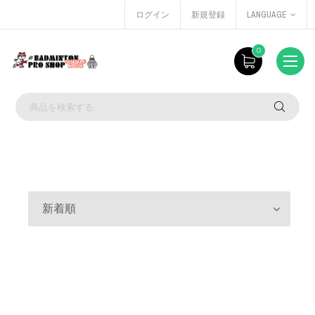
ログイン
新規登録
LANGUAGE
0
新着順