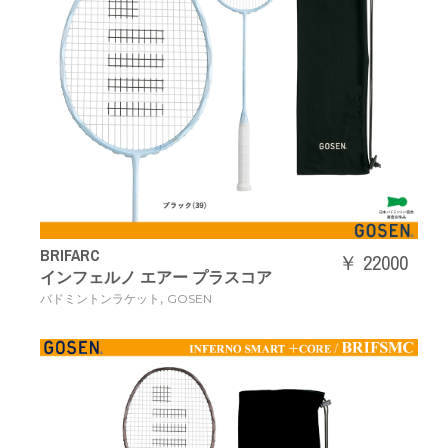
BRIFARC
￥ 22000
インフェルノ エアー プラスコア
,
バドミントンラケット
GOSEN