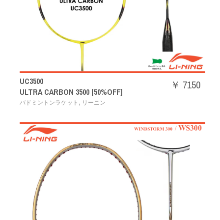
UC3500
￥ 7150
ULTRA CARBON 3500 [50%OFF]
,
バドミントンラケット
リーニン