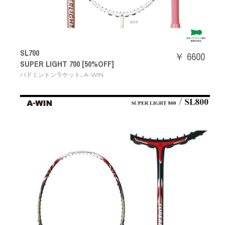
SL700
￥ 6600
SUPER LIGHT 700 [50%OFF]
,
バドミントンラケット
A-WIN