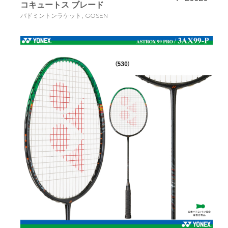
コキュートス ブレード
,
バドミントンラケット
GOSEN