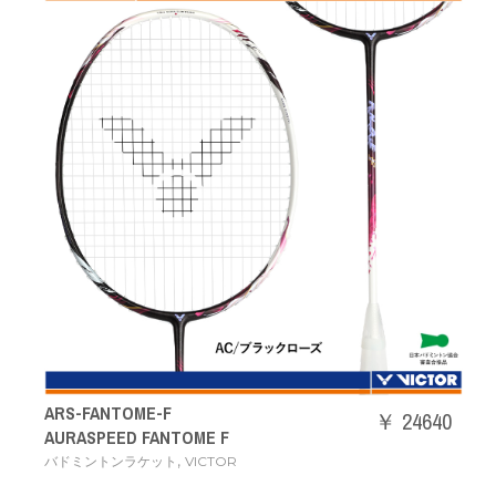
ARS-FANTOME-F
￥ 24640
AURASPEED FANTOME F
,
バドミントンラケット
VICTOR