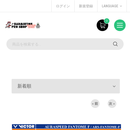
ログイン
新規登録
LANGUAGE
0
新着順
« 前
次 »