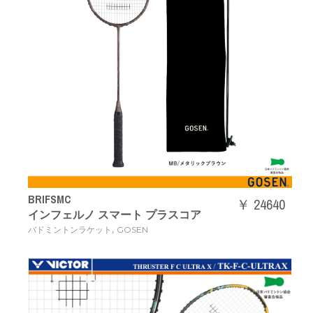
BRIFSMC
￥ 24640
インフェルノ スマート プラスコア
,
バドミントンラケット
GOSEN