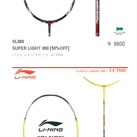
SL800
￥ 6600
SUPER LIGHT 800 [50%OFF]
,
バドミントンラケット
A-WIN