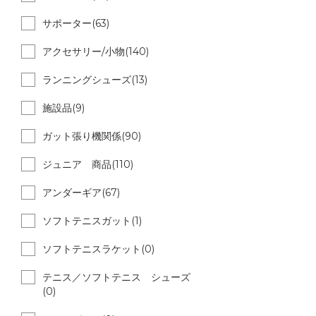
サポーター(63)
アクセサリー/小物(140)
ランニングシューズ(13)
施設品(9)
ガット張り機関係(90)
ジュニア 商品(110)
アンダーギア(67)
ソフトテニスガット(1)
ソフトテニスラケット(0)
テニス／ソフトテニス シューズ
(0)