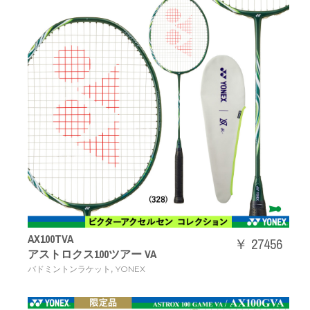
AX100TVA
￥ 27456
アストロクス100ツアー VA
,
バドミントンラケット
YONEX