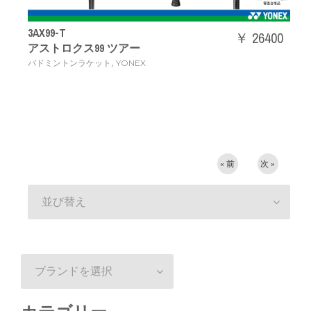
3AX99-T
￥ 26400
アストロクス99 ツアー
,
バドミントンラケット
YONEX
« 前
次 »
並び替え
ブランドを選択