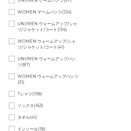
UNI/MEN ゲームパンツ(97)
WOMEN ゲームパンツ(124)
UNI/MEN ウォームアップ/シャ
ツ/ジャケット/コート(134)
WOMEN ウォームアップ/シャ
ツ/ジャケット/コート(41)
UNI/MEN ウォームアップパン
ツ(87)
WOMEN ウォームアップパンツ
(31)
Tシャツ(198)
ソックス(163)
タオル(41)
インソール(18)