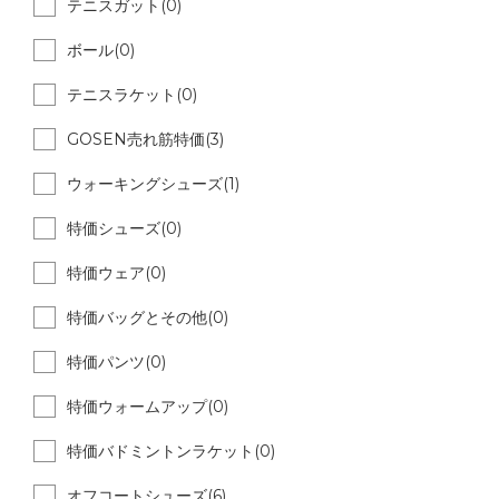
テニスガット(0)
ボール(0)
テニスラケット(0)
GOSEN売れ筋特価(3)
ウォーキングシューズ(1)
特価シューズ(0)
特価ウェア(0)
特価バッグとその他(0)
特価パンツ(0)
特価ウォームアップ(0)
特価バドミントンラケット(0)
オフコートシューズ(6)