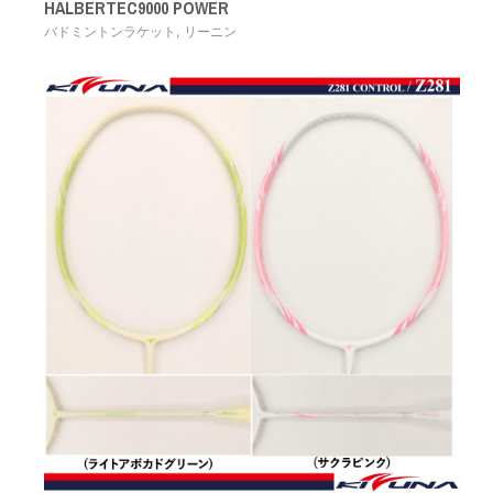
HALBERTEC9000 POWER
,
バドミントンラケット
リーニン