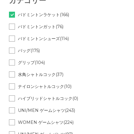
カテゴリー
バドミントンラケット(166)
バドミントンガット(76)
バドミントンシューズ(114)
バッグ(175)
グリップ(104)
水鳥シャトルコック(37)
ナイロンシャトルコック(10)
ハイブリッドシャトルコック(0)
UNI/MEN ゲームシャツ(243)
WOMEN ゲームシャツ(224)