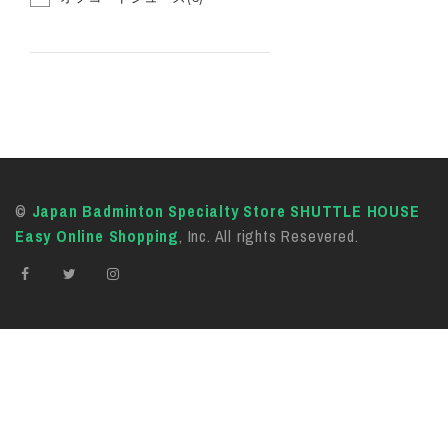
©
Japan Badminton Specialty Store SHUTTLE HOUSE
Easy Online Shopping
, Inc. All rights Resevered.