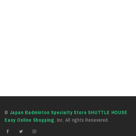
©
Japan Badminton Specialty Store SHUTTLE HOUSE
Easy Online Shopping
, Inc. All rights Resevered.