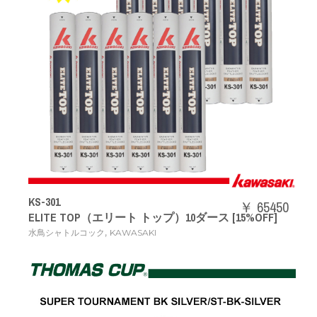
KS-301
￥ 65450
ELITE TOP（エリート トップ）10ダース [15%OFF]
,
水鳥シャトルコック
KAWASAKI