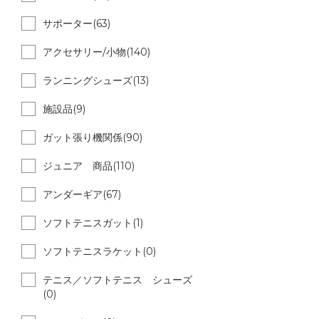
サポーター(63)
アクセサリー/小物(140)
ランニングシューズ(13)
施設品(9)
ガット張り機関係(90)
ジュニア 商品(110)
アンダーギア(67)
ソフトテニスガット(1)
ソフトテニスラケット(0)
テニス／ソフトテニス シューズ
(0)