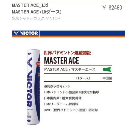
MASTER ACE_10d
￥ 62480
MASTER ACE (10ダース)
,
水鳥シャトルコック
VICTOR