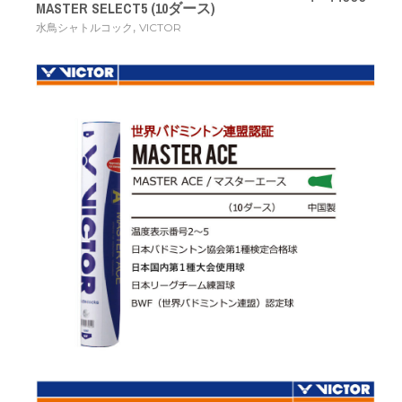
MASTER SELECT5 (10ダース)
,
水鳥シャトルコック
VICTOR