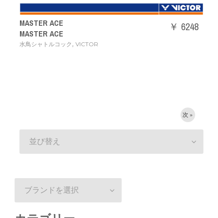
MASTER ACE
￥ 6248
MASTER ACE
,
水鳥シャトルコック
VICTOR
次 »
並び替え
ブランドを選択