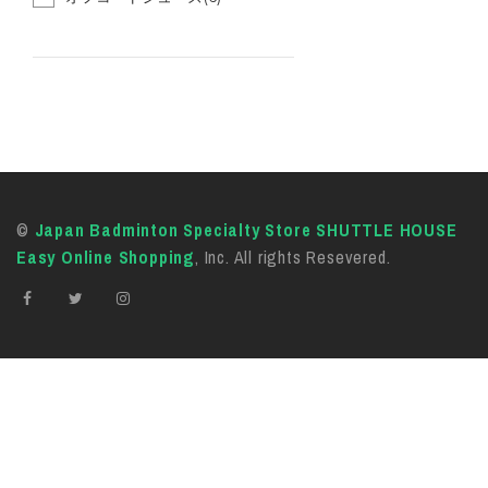
©
Japan Badminton Specialty Store SHUTTLE HOUSE
Easy Online Shopping
, Inc. All rights Resevered.