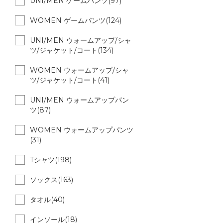
UNI/MEN ゲームパンツ(97)
WOMEN ゲームパンツ(124)
UNI/MEN ウォームアップ/シャ
ツ/ジャケット/コート(134)
WOMEN ウォームアップ/シャ
ツ/ジャケット/コート(41)
UNI/MEN ウォームアップパン
ツ(87)
WOMEN ウォームアップパンツ
(31)
Tシャツ(198)
ソックス(163)
タオル(40)
インソール(18)