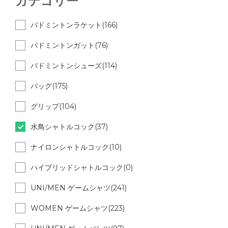
カテゴリー
バドミントンラケット(166)
バドミントンガット(76)
バドミントンシューズ(114)
バッグ(175)
グリップ(104)
水鳥シャトルコック(37)
ナイロンシャトルコック(10)
ハイブリッドシャトルコック(0)
UNI/MEN ゲームシャツ(241)
WOMEN ゲームシャツ(223)