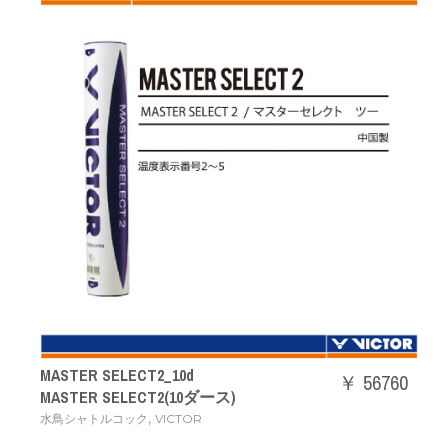
MASTER SELECT2_10d
￥ 56760
MASTER SELECT2(10ダース)
,
水鳥シャトルコック
VICTOR