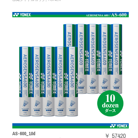
AS-600_10d
￥ 57420