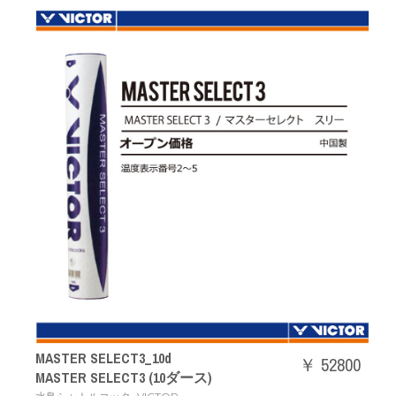
MASTER SELECT3_10d
￥ 52800
MASTER SELECT3 (10ダース)