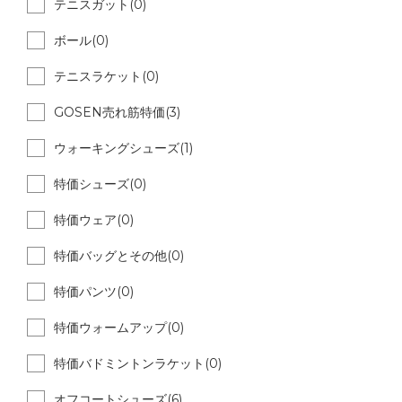
テニスガット(0)
ボール(0)
テニスラケット(0)
GOSEN売れ筋特価(3)
ウォーキングシューズ(1)
特価シューズ(0)
特価ウェア(0)
特価バッグとその他(0)
特価パンツ(0)
特価ウォームアップ(0)
特価バドミントンラケット(0)
オフコートシューズ(6)