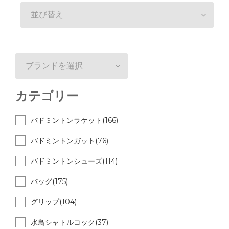
並び替え
ブランドを選択
カテゴリー
バドミントンラケット(166)
バドミントンガット(76)
バドミントンシューズ(114)
バッグ(175)
グリップ(104)
水鳥シャトルコック(37)