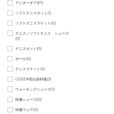
アンダーギア(67)
ソフトテニスガット(1)
ソフトテニスラケット(0)
テニス／ソフトテニス シューズ
(0)
テニスガット(0)
ボール(0)
テニスラケット(0)
GOSEN売れ筋特価(3)
ウォーキングシューズ(1)
特価シューズ(0)
特価ウェア(0)