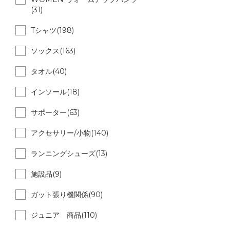
(31)
Tシャツ(198)
ソックス(163)
タオル(40)
インソール(18)
サポーター(63)
アクセサリー/小物(140)
ランニングシューズ(13)
施設品(9)
ガット張り機関係(90)
ジュニア 商品(110)