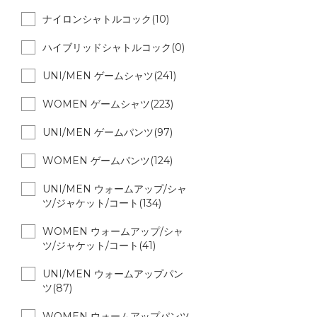
ナイロンシャトルコック(10)
ハイブリッドシャトルコック(0)
UNI/MEN ゲームシャツ(241)
WOMEN ゲームシャツ(223)
UNI/MEN ゲームパンツ(97)
WOMEN ゲームパンツ(124)
UNI/MEN ウォームアップ/シャ
ツ/ジャケット/コート(134)
WOMEN ウォームアップ/シャ
ツ/ジャケット/コート(41)
UNI/MEN ウォームアップパン
ツ(87)
WOMEN ウォームアップパンツ