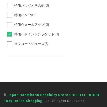
特価バッグとその他(0)
特価パンツ(0)
特価ウォームアップ(0)
特価バドミントンラケット(0)
オフコートシューズ(6)
©
Japan Badminton Specialty Store SHUTTLE HOUSE
Easy Online Shopping
, Inc. All rights Resevered.