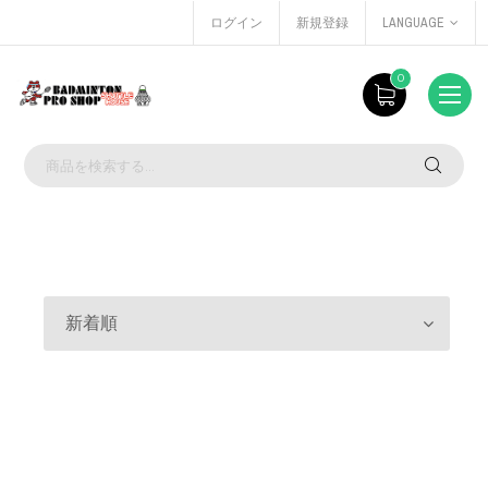
ログイン
新規登録
LANGUAGE
0
新着順