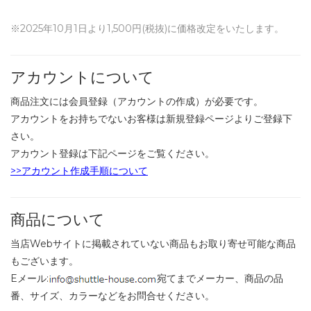
※2025年10月1日より1,500円(税抜)に価格改定をいたします。
アカウントについて
商品注文には会員登録（アカウントの作成）が必要です。
アカウントをお持ちでないお客様は新規登録ページよりご登録下
さい。
アカウント登録は下記ページをご覧ください。
>>アカウント作成手順について
商品について
当店Webサイトに掲載されていない商品もお取り寄せ可能な商品
もございます。
Eメール:
宛てまでメーカー、商品の品
番、サイズ、カラーなどをお問合せください。