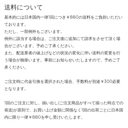
送料について
基本的には日本国内一律1回につき￥880の送料をご負担いただい
ております。
ただし、一部例外もございます。
例外に該当する場合は、ご注文後に追加にて請求をさせて頂く場
合がございます。予めご了承ください。
また、配送業者の値上げなどの状況の変化に伴い送料の変更を行
う場合が御座います。事前にお知らせいたしますので、予めご了
承ください。
ご注文時に代金引換を選択された場合、手数料が別途￥300必要
となります。
1回のご注文に対し、揃い出し(ご注文商品がすべて揃った時点での
発送)が原則で、お買い上げ金額に関係なく1回の出荷ごとに日本国
内に限り一律￥880を申し受けいたします。