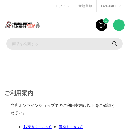
ログイン
新規登録
LANGUAGE
0
ご利用案内
当店オンラインショップでのご利用案内は以下をご確認く
ださい。
お支払について
送料について