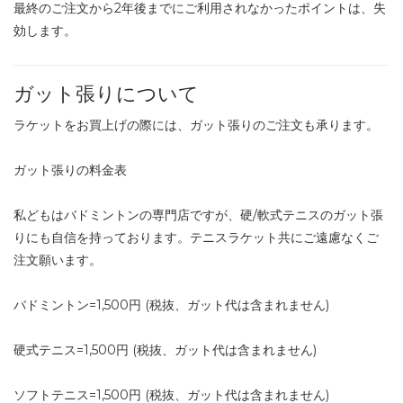
最終のご注文から2年後までにご利用されなかったポイントは、失
効します。
ガット張りについて
ラケットをお買上げの際には、ガット張りのご注文も承ります。
ガット張りの料金表
私どもはバドミントンの専門店ですが、硬/軟式テニスのガット張
りにも自信を持っております。テニスラケット共にご遠慮なくご
注文願います。
バドミントン=1,500円 (税抜、ガット代は含まれません)
硬式テニス=1,500円 (税抜、ガット代は含まれません)
ソフトテニス=1,500円 (税抜、ガット代は含まれません)