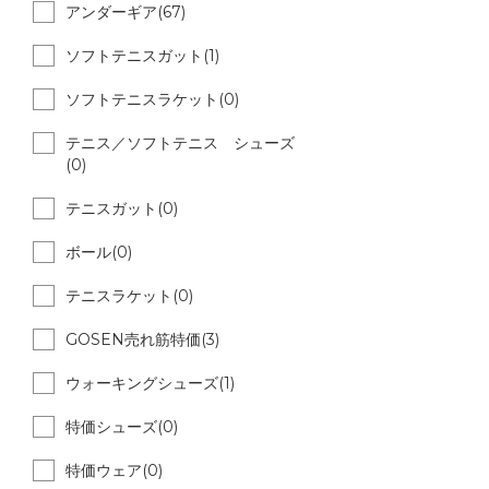
アンダーギア(67)
ソフトテニスガット(1)
ソフトテニスラケット(0)
テニス／ソフトテニス シューズ
(0)
テニスガット(0)
ボール(0)
テニスラケット(0)
GOSEN売れ筋特価(3)
ウォーキングシューズ(1)
特価シューズ(0)
特価ウェア(0)