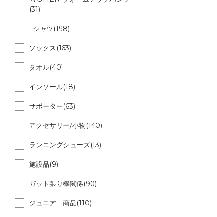
(31)
Tシャツ(198)
ソックス(163)
タオル(40)
インソール(18)
サポーター(63)
アクセサリー/小物(140)
ランニングシューズ(13)
施設品(9)
ガット張り機関係(90)
ジュニア 商品(110)