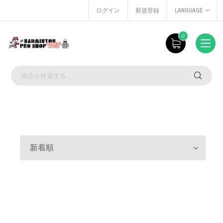
ログイン
新規登録
LANGUAGE
0
新着順