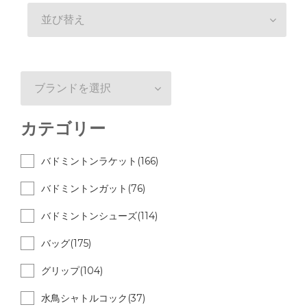
並び替え
ブランドを選択
カテゴリー
バドミントンラケット(166)
バドミントンガット(76)
バドミントンシューズ(114)
バッグ(175)
グリップ(104)
水鳥シャトルコック(37)