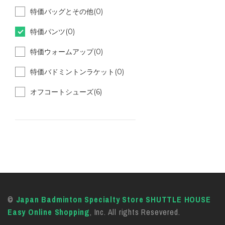
特価バッグとその他(0)
特価パンツ(0)
特価ウォームアップ(0)
特価バドミントンラケット(0)
オフコートシューズ(6)
©
Japan Badminton Specialty Store SHUTTLE HOUSE
Easy Online Shopping
, Inc. All rights Resevered.