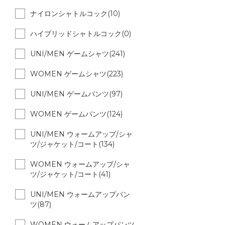
ナイロンシャトルコック(10)
ハイブリッドシャトルコック(0)
UNI/MEN ゲームシャツ(241)
WOMEN ゲームシャツ(223)
UNI/MEN ゲームパンツ(97)
WOMEN ゲームパンツ(124)
UNI/MEN ウォームアップ/シャ
ツ/ジャケット/コート(134)
WOMEN ウォームアップ/シャ
ツ/ジャケット/コート(41)
UNI/MEN ウォームアップパン
ツ(87)
WOMEN ウォームアップパンツ