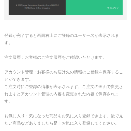
登録が完了すると画面右上にご登録のユーザー名が表示されま
す。
注文履歴：お客様のご注文履歴をご確認いただけます。
アカウント管理：お客様のお届け先の情報のご登録を保存するこ
とができます。
ご注文時にご登録の情報が表示されます。ご注文の画面で変更さ
れますとアカウント管理の内容も変更された内容で保存されま
す。
お気に入り：気になった商品をお気に入り登録できます。後で見
たい商品などありましたら是非お気に入り登録してください。