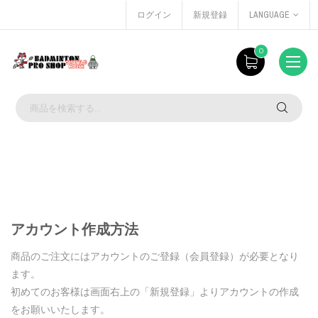
ログイン
新規登録
LANGUAGE
0
アカウント作成方法
商品のご注文にはアカウントのご登録（会員登録）が必要となり
ます。
初めてのお客様は画面右上の「新規登録」よりアカウントの作成
をお願いいたします。