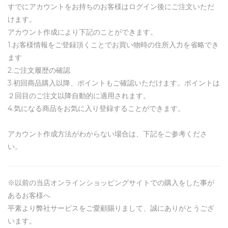
すでにアカウントをお持ちのお客様はログイン後にご注文いただ
けます。
アカウント作成により下記のことができます。
1.お客様情報をご登録頂くことでお買い物時の住所入力を省略でき
ます
2.ご注文履歴の確認
3.初回商品購入以降、ポイントもご確認いただけます。ポイントは
２回目のご注文以降自動的に適用されます。
4.気になる商品をお気に入り登録することができます。
アカウント作成方法がわからない場合は、下記をご参考くださ
い。
※以前の当店オンラインショッピングサイトでの購入をした事が
あるお客様へ
平素より弊社サービスをご愛顧賜りまして、誠にありがとうござ
います。