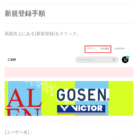
新規登録手順
画面右上にある[新規登録]をクリック。
[ユーザー名]：