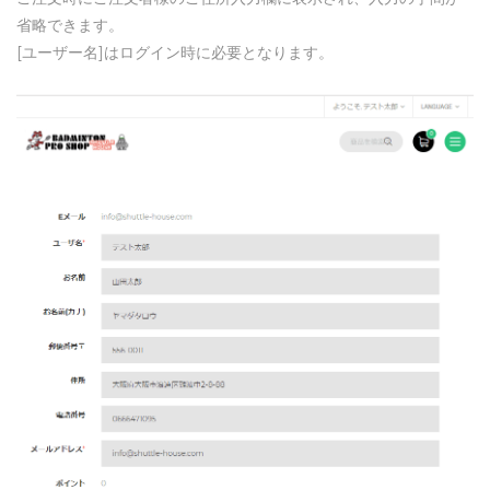
省略できます。
[ユーザー名]はログイン時に必要となります。