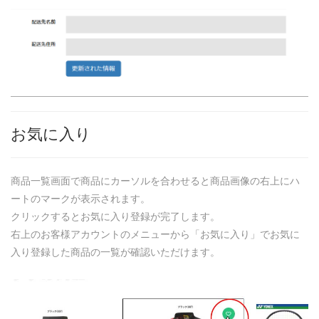
お気に入り
商品一覧画面で商品にカーソルを合わせると商品画像の右上にハ
ートのマークが表示されます。
クリックするとお気に入り登録が完了します。
右上のお客様アカウントのメニューから「お気に入り」でお気に
入り登録した商品の一覧が確認いただけます。