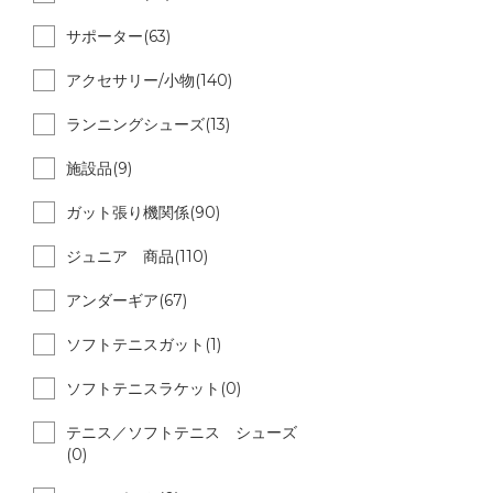
サポーター(63)
アクセサリー/小物(140)
ランニングシューズ(13)
施設品(9)
ガット張り機関係(90)
ジュニア 商品(110)
アンダーギア(67)
ソフトテニスガット(1)
ソフトテニスラケット(0)
テニス／ソフトテニス シューズ
(0)