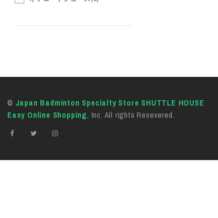
©
Japan Badminton Specialty Store SHUTTLE HOUSE
Easy Online Shopping
, Inc. All rights Resevered.