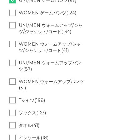
UNI/MEN ゲームパンツ(97)
WOMEN ゲームパンツ(124)
UNI/MEN ウォームアップ/シャ
ツ/ジャケット/コート(134)
WOMEN ウォームアップ/シャ
ツ/ジャケット/コート(41)
UNI/MEN ウォームアップパン
ツ(87)
WOMEN ウォームアップパンツ
(31)
Tシャツ(198)
ソックス(163)
タオル(41)
インソール(18)