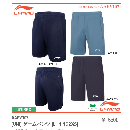
AAPV107
￥ 5500
[UNI] ゲームパンツ [LI-NING2026]