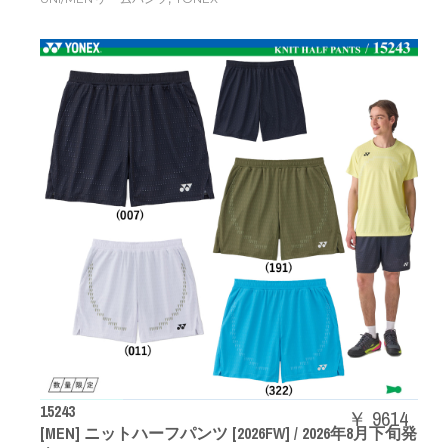
15243
￥ 9614
[MEN] ニットハーフパンツ [2026FW] / 2026年8月下旬発