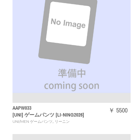
AAPW033
￥ 5500
[UNI] ゲームパンツ [LI-NING2026]
,
UNI/MEN ゲームパンツ
リーニン