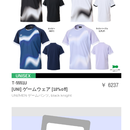
T-5551U
￥ 6237
[UNI] ゲームウェア [10%off]
,
UNI/MEN ゲームパンツ
black knight