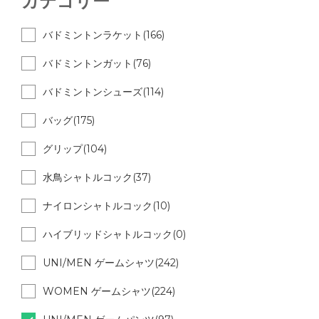
カテゴリー
バドミントンラケット(166)
バドミントンガット(76)
バドミントンシューズ(114)
バッグ(175)
グリップ(104)
水鳥シャトルコック(37)
ナイロンシャトルコック(10)
ハイブリッドシャトルコック(0)
UNI/MEN ゲームシャツ(242)
WOMEN ゲームシャツ(224)