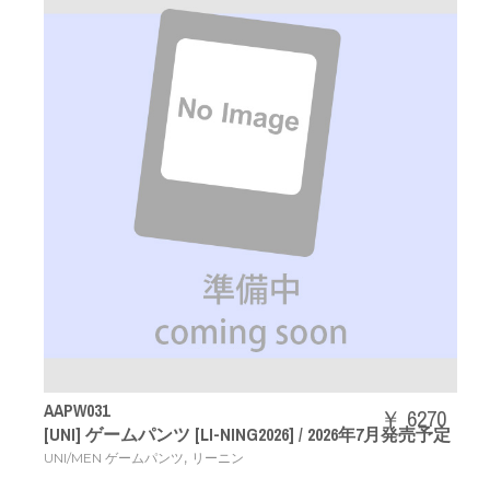
AAPW031
￥ 6270
[UNI] ゲームパンツ [LI-NING2026] / 2026年7月発売予定
,
UNI/MEN ゲームパンツ
リーニン