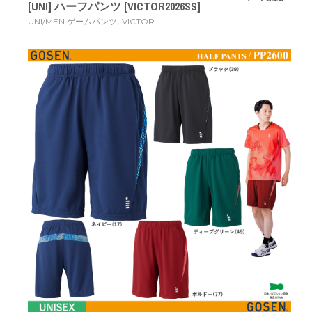
[UNI] ハーフパンツ [VICTOR2026SS]
,
UNI/MEN ゲームパンツ
VICTOR