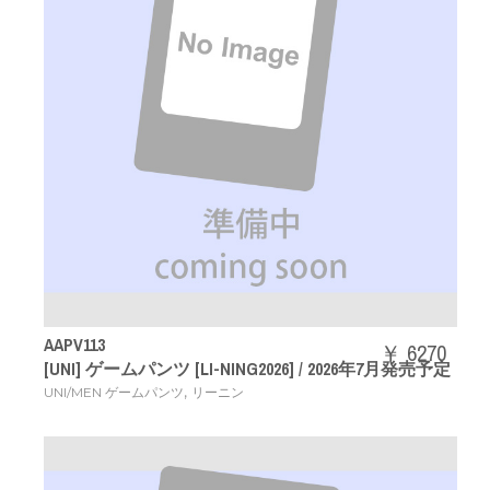
AAPV113
￥ 6270
[UNI] ゲームパンツ [LI-NING2026] / 2026年7月発売予定
,
UNI/MEN ゲームパンツ
リーニン