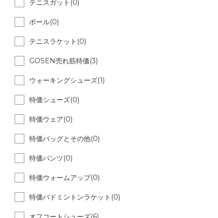
テニスガット(0)
ボール(0)
テニスラケット(0)
GOSEN売れ筋特価(3)
ウォーキングシューズ(1)
特価シューズ(0)
特価ウェア(0)
特価バッグとその他(0)
特価パンツ(0)
特価ウォームアップ(0)
特価バドミントンラケット(0)
オフコートシューズ(6)