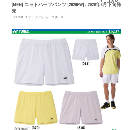
￥ 11352
[MEN] ニットハーフパンツ [2026FW] / 2026年8月下旬発
売
,
UNI/MEN ゲームパンツ
YONEX