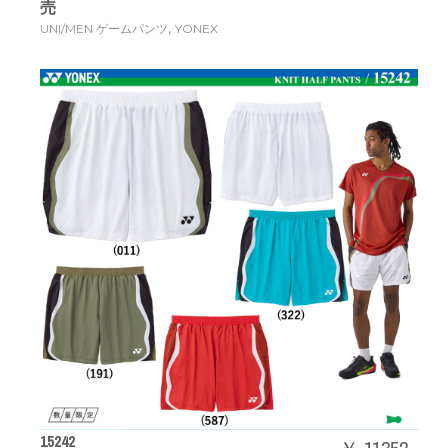
売
,
UNI/MEN ゲームパンツ
YONEX
15242