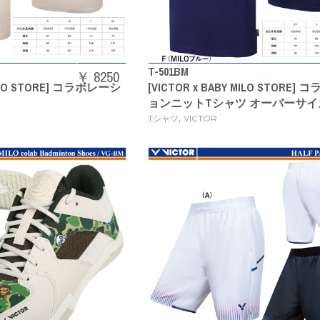
T-501BM
￥ 8250
 MILO STORE] コラボレーシ
[VICTOR x BABY MILO STORE
ョンニットTシャツ オーバーサイ
,
Tシャツ
VICTOR