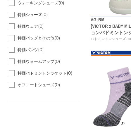
ウォーキングシューズ(0)
特価シューズ(0)
VG-BM
[VICTOR x BABY
特価ウェア(0)
ョンバドミントン
特価バッグとその他(0)
,
バドミントンシューズ
V
特価パンツ(0)
特価ウォームアップ(0)
特価バドミントンラケット(0)
オフコートシューズ(0)