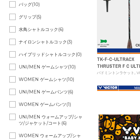
バッグ(10)
グリップ(5)
水鳥シャトルコック(6)
ナイロンシャトルコック(3)
ハイブリッドシャトルコック(0)
TK-F-C-ULTRACX
THRUSTER F C ULT
UNI/MEN ゲームシャツ(10)
,
バドミントンラケット
V
WOMEN ゲームシャツ(10)
UNI/MEN ゲームパンツ(6)
WOMEN ゲームパンツ(1)
UNI/MEN ウォームアップ/シャ
ツ/ジャケット/コート(6)
WOMEN ウォームアップ/シャ