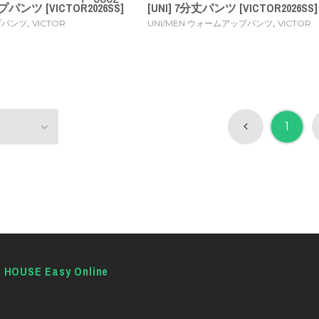
パンツ [VICTOR2026SS]
[UNI] 7分丈パンツ [VICTOR2026SS]
,
,
プパンツ
VICTOR
UNI/MEN ウォームアップパンツ
VICTOR
1
E HOUSE Easy Online