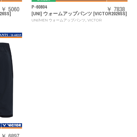
P-60804
￥ 5060
￥ 7838
6SS]
[UNI] ウォームアップパンツ [VICTOR2026SS]
,
UNI/MEN ウォームアップパンツ
VICTOR
￥ 6897