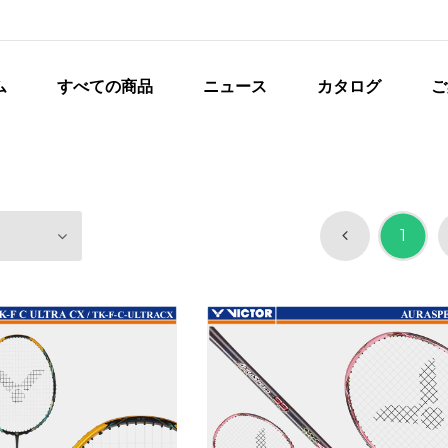
ム
すべての商品
ニュース
カタログ
ご
1