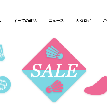
ム
すべての商品
ニュース
カタログ
ご