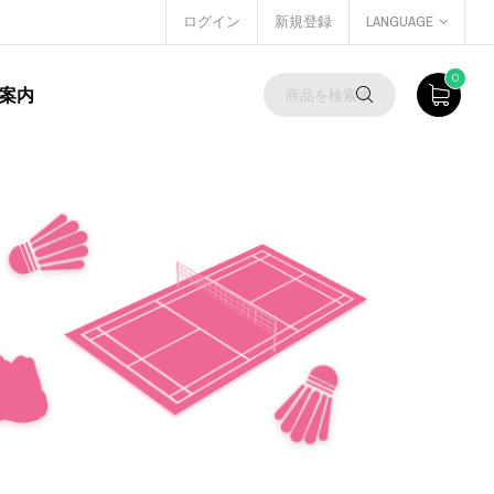
ログイン
新規登録
LANGUAGE
0
案内