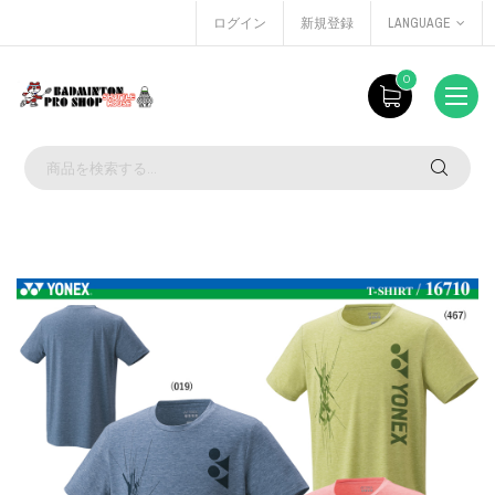
ログイン
新規登録
LANGUAGE
0