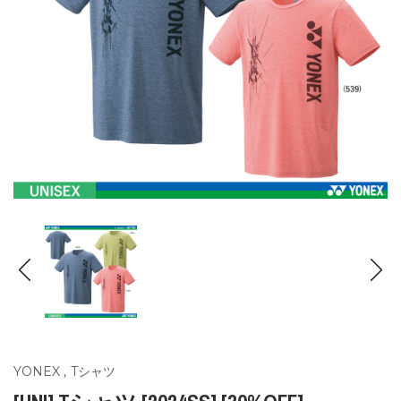
YONEX
,
Tシャツ