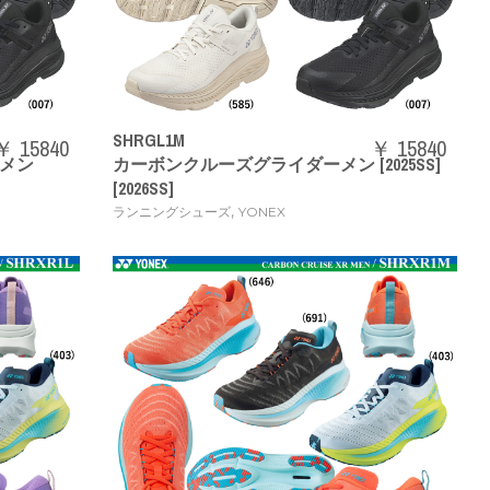
SHRGL1M
￥ 15840
￥ 15840
メン
カーボンクルーズグライダーメン [2025SS]
[2026SS]
,
ランニングシューズ
YONEX