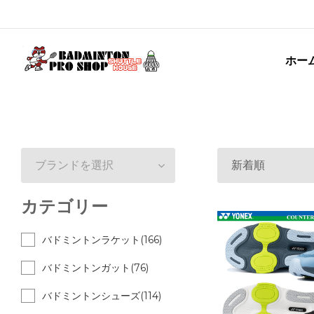
ホー
ブランドを選択
新着順
カテゴリー
バドミントンラケット(166)
バドミントンガット(76)
バドミントンシューズ(114)