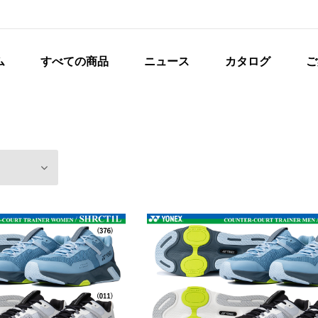
ム
すべての商品
ニュース
カタログ
ご