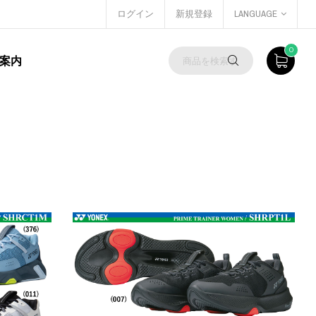
ログイン
新規登録
LANGUAGE
0
案内