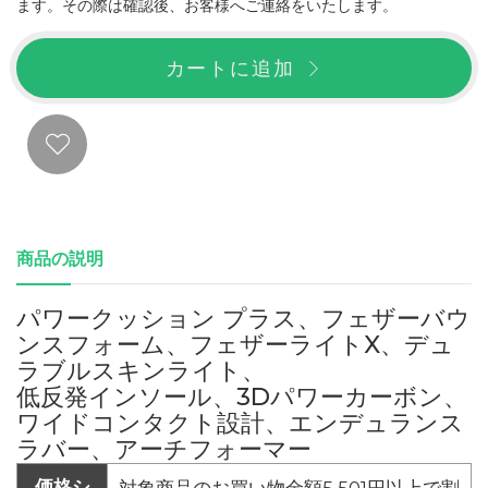
ます。その際は確認後、お客様へご連絡をいたします。
カートに追加
商品の説明
パワークッション プラス、フェザーバウ
ンスフォーム、フェザーライトX、デュ
ラブルスキンライト、
低反発インソール、3Dパワーカーボン、
ワイドコンタクト設計、エンデュランス
ラバー、アーチフォーマー
価格シ
対象商品のお買い物金額5,501円以上で割