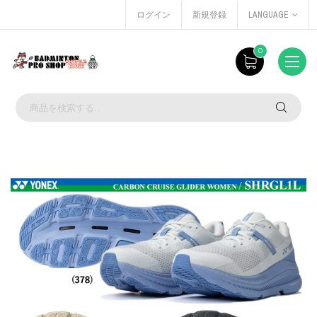
ログイン
新規登録
LANGUAGE
0