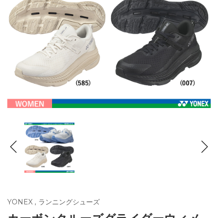
YONEX
,
ランニングシューズ