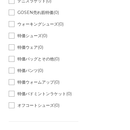
テニスラケット(0)
GOSEN売れ筋特価(0)
ウォーキングシューズ(0)
特価シューズ(0)
特価ウェア(0)
特価バッグとその他(0)
特価パンツ(0)
特価ウォームアップ(0)
特価バドミントンラケット(0)
オフコートシューズ(0)