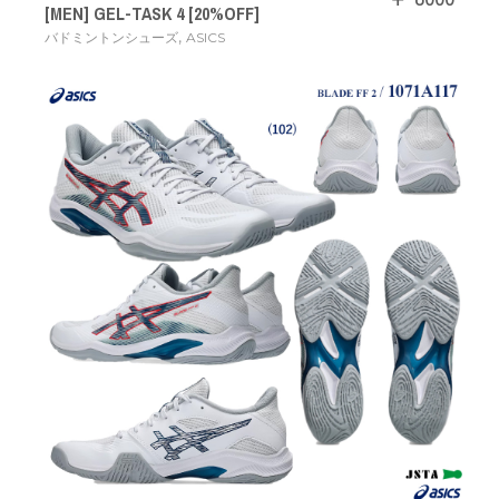
[MEN] GEL-TASK 4 [20%OFF]
,
バドミントンシューズ
ASICS