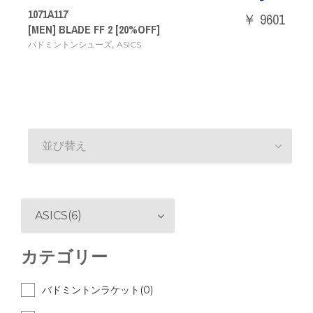
1071A117
￥ 9601
[MEN] BLADE FF 2 [20%OFF]
,
バドミントンシューズ
ASICS
並び替え
ASICS(6)
カテゴリー
バドミントンラケット(0)