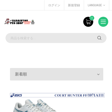
ログイン
新規登録
LANGUAGE
0
新着順