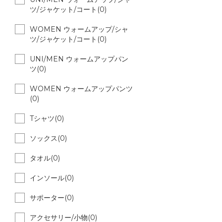
ツ/ジャケット/コート(0)
WOMEN ウォームアップ/シャ
ツ/ジャケット/コート(0)
UNI/MEN ウォームアップパン
ツ(0)
WOMEN ウォームアップパンツ
(0)
Tシャツ(0)
ソックス(0)
タオル(0)
インソール(0)
サポーター(0)
アクセサリー/小物(0)