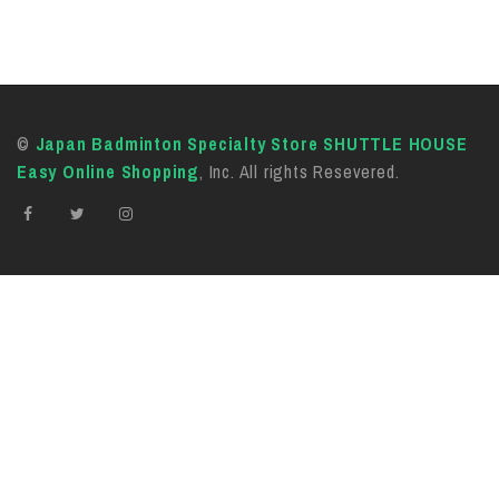
©
Japan Badminton Specialty Store SHUTTLE HOUSE
Easy Online Shopping
, Inc. All rights Resevered.