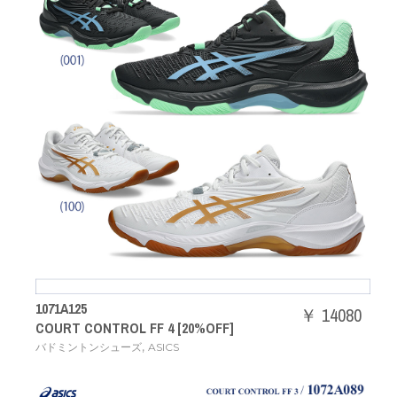
1071A125
￥ 14080
COURT CONTROL FF 4 [20%OFF]
,
バドミントンシューズ
ASICS