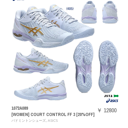
1072A089
￥ 12800
[WOMEN] COURT CONTROL FF 3 [20%OFF]
,
バドミントンシューズ
ASICS