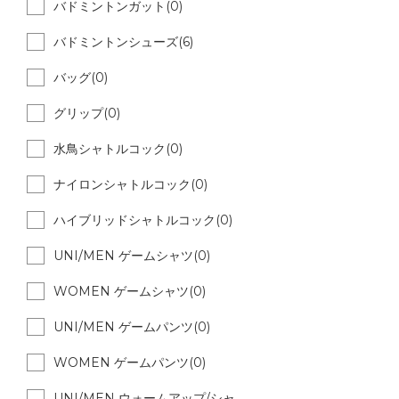
バドミントンガット(0)
バドミントンシューズ(6)
バッグ(0)
グリップ(0)
水鳥シャトルコック(0)
ナイロンシャトルコック(0)
ハイブリッドシャトルコック(0)
UNI/MEN ゲームシャツ(0)
WOMEN ゲームシャツ(0)
UNI/MEN ゲームパンツ(0)
WOMEN ゲームパンツ(0)
UNI/MEN ウォームアップ/シャ