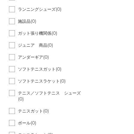
ランニングシューズ(0)
施設品(0)
ガット張り機関係(0)
ジュニア 商品(0)
アンダーギア(0)
ソフトテニスガット(0)
ソフトテニスラケット(0)
テニス／ソフトテニス シューズ
(0)
テニスガット(0)
ボール(0)