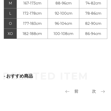
M
167-173cm
88-96cm
74-82cm
L
172-178cm
92-100cm
78-86cm
O
177-183cm
96-104cm
82-90cm
XO
182-188cm
100-108cm
86-94cm
- おすすめ商品
前
次