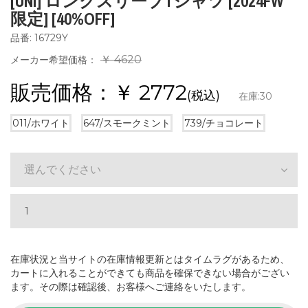
[UNI] ロングスリーブTシャツ [2024FW
限定] [40%OFF]
品番: 16729Y
￥ 4620
メーカー希望価格：
販売価格：￥
2772
(税込)
在庫:
30
011/ホワイト
647/スモークミント
739/チョコレート
選んでください
在庫状況と当サイトの在庫情報更新とはタイムラグがあるため、
カートに入れることができても商品を確保できない場合がござい
ます。その際は確認後、お客様へご連絡をいたします。