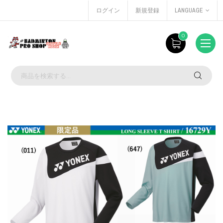
ログイン
新規登録
LANGUAGE
0