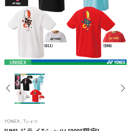
YONEX
,
Tシャツ