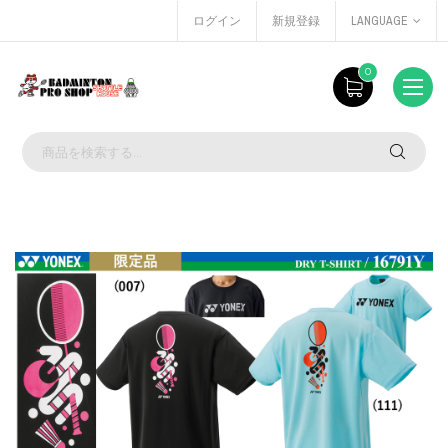
ログイン
新規登録
LANGUAGE
0