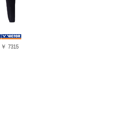
￥ 7315