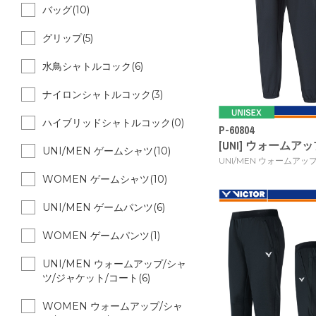
バッグ(10)
グリップ(5)
水鳥シャトルコック(6)
ナイロンシャトルコック(3)
ハイブリッドシャトルコック(0)
P-60804
[UNI] ウォームアップ
UNI/MEN ゲームシャツ(10)
UNI/MEN ウォームアッ
WOMEN ゲームシャツ(10)
UNI/MEN ゲームパンツ(6)
WOMEN ゲームパンツ(1)
UNI/MEN ウォームアップ/シャ
ツ/ジャケット/コート(6)
WOMEN ウォームアップ/シャ