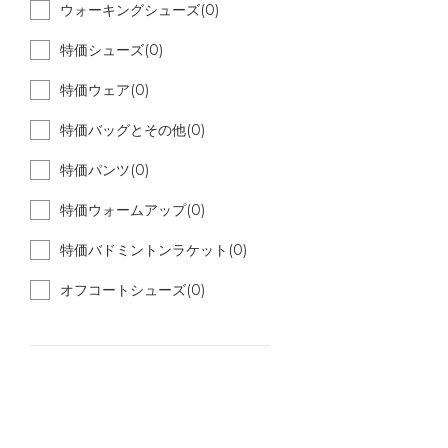
ウォーキングシューズ(0)
特価シューズ(0)
特価ウェア(0)
特価バッグとその他(0)
特価パンツ(0)
特価ウォームアップ(0)
特価バドミントンラケット(0)
オフコートシューズ(0)