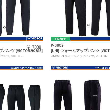
P-60802
￥ 7838
パンツ [VICTOR2026SS]
[UNI] ウォームアップパンツ [VICTO
,
,
プパンツ
VICTOR
UNI/MEN ウォームアップパンツ
VICTOR