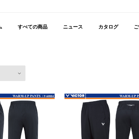
ム
すべての商品
ニュース
カタログ
ご