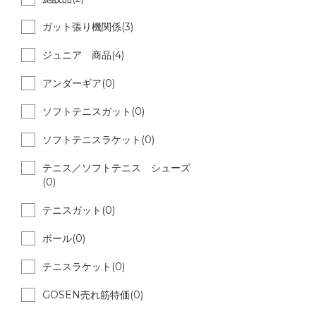
ガット張り機関係(3)
ジュニア 商品(4)
アンダーギア(0)
ソフトテニスガット(0)
ソフトテニスラケット(0)
テニス／ソフトテニス シューズ
(0)
テニスガット(0)
ボール(0)
テニスラケット(0)
GOSEN売れ筋特価(0)