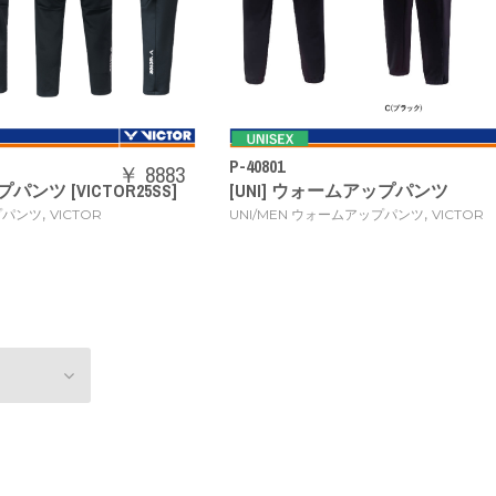
P-40801
￥ 8883
パンツ [VICTOR25SS]
[UNI] ウォームアップパンツ
,
,
プパンツ
VICTOR
UNI/MEN ウォームアップパンツ
VICTOR