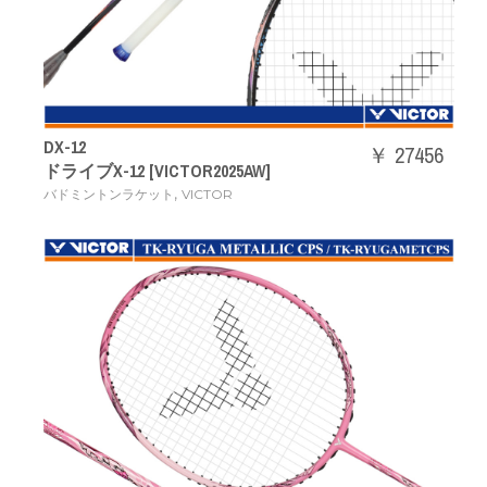
DX-12
￥ 27456
ドライブX-12 [VICTOR2025AW]
,
バドミントンラケット
VICTOR