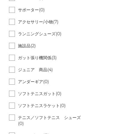
サポーター(0)
アクセサリー/小物(7)
ランニングシューズ(0)
施設品(2)
ガット張り機関係(3)
ジュニア 商品(4)
アンダーギア(0)
ソフトテニスガット(0)
ソフトテニスラケット(0)
テニス／ソフトテニス シューズ
(0)