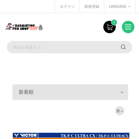
ログイン
新規登録
LANGUAGE
0
新着順
次 »