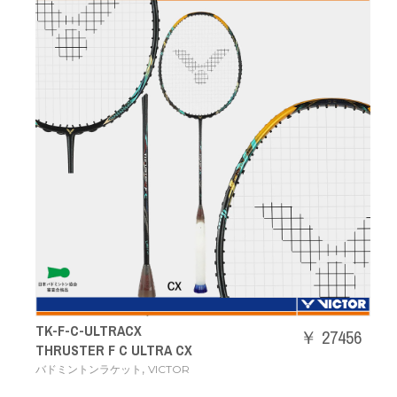
TK-F-C-ULTRACX
￥ 27456
THRUSTER F C ULTRA CX
,
バドミントンラケット
VICTOR