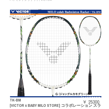
TK-BM
￥ 25300
[VICTOR x BABY MILO STORE] コラボレーション スラ