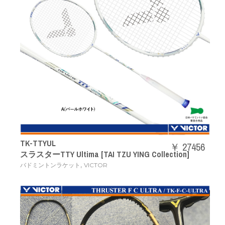
TK-TTYUL
￥ 27456
スラスターTTY Ultima [TAI TZU YING Collection]
,
バドミントンラケット
VICTOR