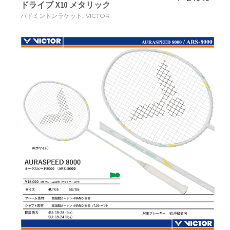
ドライブ X10 メタリック
,
バドミントンラケット
VICTOR