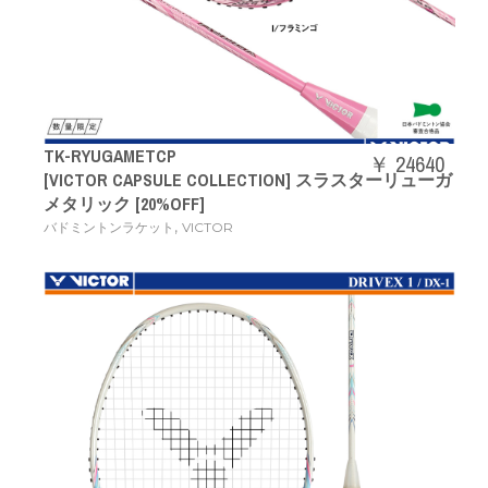
TK-RYUGAMETCP
￥ 24640
[VICTOR CAPSULE COLLECTION] スラスターリューガ
メタリック [20%OFF]
,
バドミントンラケット
VICTOR