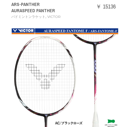
ARS-PANTHER
￥ 15136
AURASPEED PANTHER
,
バドミントンラケット
VICTOR