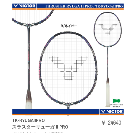
TK-RYUGAIIPRO
￥ 24640
スラスターリューガ II PRO