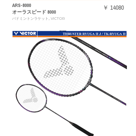
ARS-8000
￥ 14080
オーラスピード 8000
,
バドミントンラケット
VICTOR