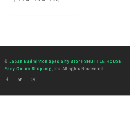
©
Japan Badminton Specialty Store SHUTTLE HOUSE
Easy Online Shopping
, Inc. All rights Resevered.