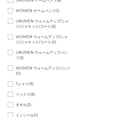
UNI/MEN ゲームパンツ(6)
WOMEN ゲームパンツ(1)
UNI/MEN ウォームアップ/シャ
ツ/ジャケット/コート(6)
WOMEN ウォームアップ/シャ
ツ/ジャケット/コート(0)
UNI/MEN ウォームアップパン
ツ(5)
WOMEN ウォームアップパンツ
(0)
Tシャツ(9)
ソックス(8)
タオル(2)
インソール(1)