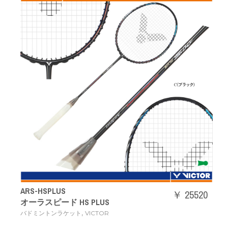
ARS-HSPLUS
￥ 25520
オーラスピード HS PLUS
,
バドミントンラケット
VICTOR