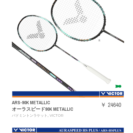
ARS-90K METALLIC
￥ 24640
オーラスピード90K METALLIC
,
バドミントンラケット
VICTOR