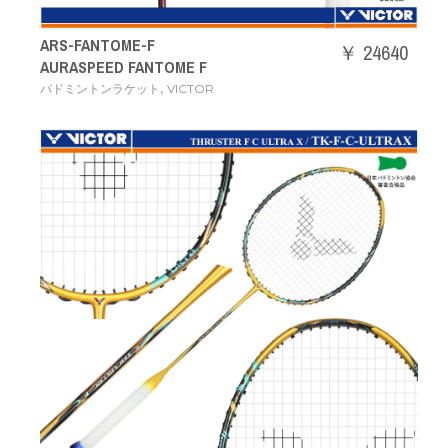
ARS-FANTOME-F
￥ 24640
AURASPEED FANTOME F
,
バドミントンラケット
VICTOR