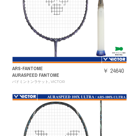
ARS-FANTOME
￥ 24640
AURASPEED FANTOME
,
バドミントンラケット
VICTOR