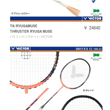
TK-RYUGAMUSE
￥ 24640
THRUSTER RYUGA MUSE
,
バドミントンラケット
VICTOR