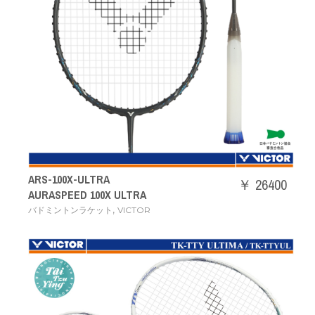
ARS-100X-ULTRA
￥ 26400
AURASPEED 100X ULTRA
,
バドミントンラケット
VICTOR