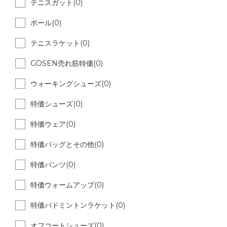
テニスガット(0)
ボール(0)
テニスラケット(0)
GOSEN売れ筋特価(0)
ウォーキングシューズ(0)
特価シューズ(0)
特価ウェア(0)
特価バッグとその他(0)
特価パンツ(0)
特価ウォームアップ(0)
特価バドミントンラケット(0)
オフコートシューズ(0)