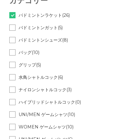
カテゴリー
バドミントンラケット(26)
バドミントンガット(5)
バドミントンシューズ(8)
バッグ(10)
グリップ(5)
水鳥シャトルコック(6)
ナイロンシャトルコック(3)
ハイブリッドシャトルコック(0)
UNI/MEN ゲームシャツ(10)
WOMEN ゲームシャツ(10)