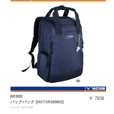
BR3052
￥ 7838
バックパック [VICTOR2026SS]
,
バッグ
VICTOR