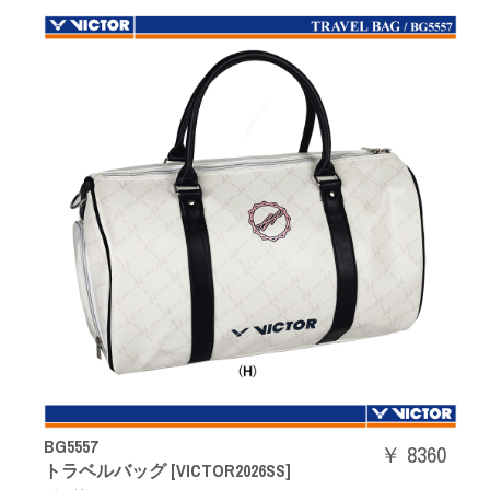
BG5557
￥ 8360
トラベルバッグ [VICTOR2026SS]