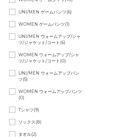
UNI/MEN ゲームパンツ(6)
WOMEN ゲームパンツ(1)
UNI/MEN ウォームアップ/シャ
ツ/ジャケット/コート(6)
WOMEN ウォームアップ/シャ
ツ/ジャケット/コート(0)
UNI/MEN ウォームアップパン
ツ(5)
WOMEN ウォームアップパンツ
(0)
Tシャツ(9)
ソックス(8)
タオル(2)