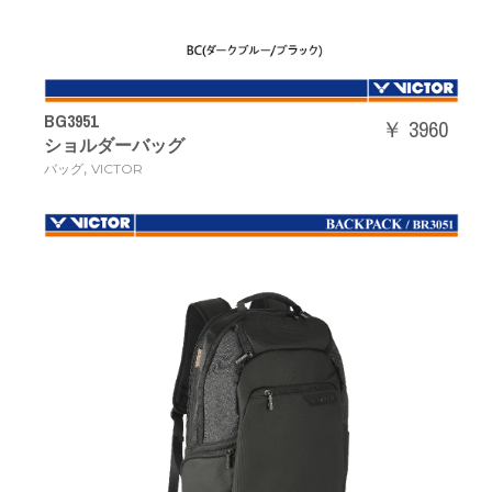
BG3951
￥ 3960
ショルダーバッグ
,
バッグ
VICTOR