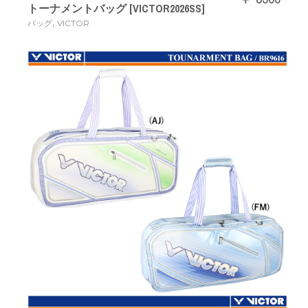
トーナメントバッグ [VICTOR2026SS]
,
バッグ
VICTOR