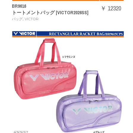
BR9616
￥ 12320
トートメントバッグ [VICTOR2026SS]
,
バッグ
VICTOR