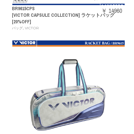
BR9615CPS
￥ 14960
[VICTOR CAPSULE COLLECTION] ラケットバッグ
[20%OFF]
,
バッグ
VICTOR