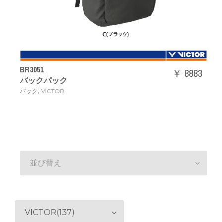
BR3051
￥ 8883
バックパック
,
バッグ
VICTOR
並び替え
VICTOR(137)