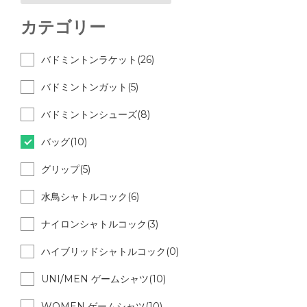
カテゴリー
バドミントンラケット(26)
バドミントンガット(5)
バドミントンシューズ(8)
バッグ(10)
グリップ(5)
水鳥シャトルコック(6)
ナイロンシャトルコック(3)
ハイブリッドシャトルコック(0)
UNI/MEN ゲームシャツ(10)
WOMEN ゲームシャツ(10)