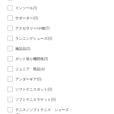
インソール(1)
サポーター(0)
アクセサリー/小物(7)
ランニングシューズ(0)
施設品(2)
ガット張り機関係(3)
ジュニア 商品(4)
アンダーギア(0)
ソフトテニスガット(0)
ソフトテニスラケット(0)
テニス／ソフトテニス シューズ