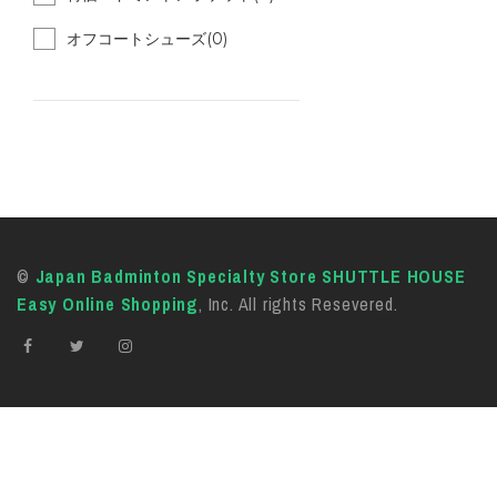
オフコートシューズ(0)
©
Japan Badminton Specialty Store SHUTTLE HOUSE
Easy Online Shopping
, Inc. All rights Resevered.