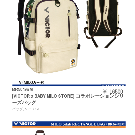
BR5049BM
￥ 16500
[VICTOR x BABY MILO STORE] コラボレーションシリ
ーズバッグ
,
バッグ
VICTOR