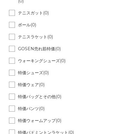
(0)
テニスガット(0)
ボール(0)
テニスラケット(0)
GOSEN売れ筋特価(0)
ウォーキングシューズ(0)
特価シューズ(0)
特価ウェア(0)
特価バッグとその他(0)
特価パンツ(0)
特価ウォームアップ(0)
特価バドミントンラケット(0)