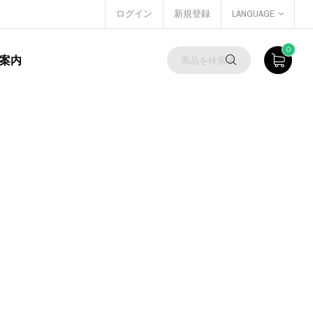
ログイン
新規登録
LANGUAGE
0
案内