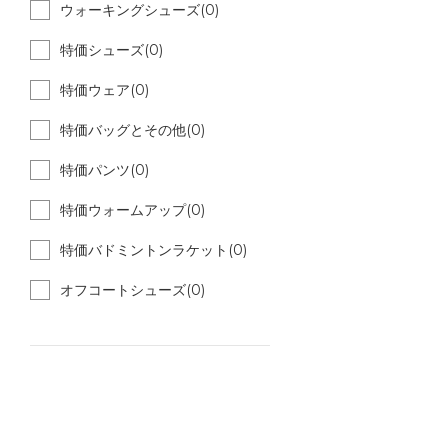
ウォーキングシューズ(0)
特価シューズ(0)
特価ウェア(0)
特価バッグとその他(0)
特価パンツ(0)
特価ウォームアップ(0)
特価バドミントンラケット(0)
オフコートシューズ(0)