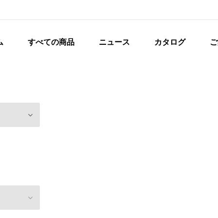
ム
すべての商品
ニュース
カタログ
ご