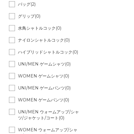
バッグ(2)
グリップ(0)
水鳥シャトルコック(0)
ナイロンシャトルコック(0)
ハイブリッドシャトルコック(0)
UNI/MEN ゲームシャツ(0)
WOMEN ゲームシャツ(0)
UNI/MEN ゲームパンツ(0)
WOMEN ゲームパンツ(0)
UNI/MEN ウォームアップ/シャ
ツ/ジャケット/コート(0)
WOMEN ウォームアップ/シャ