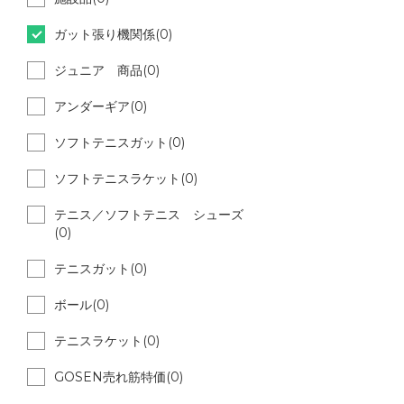
ガット張り機関係(0)
ジュニア 商品(0)
アンダーギア(0)
ソフトテニスガット(0)
ソフトテニスラケット(0)
テニス／ソフトテニス シューズ
(0)
テニスガット(0)
ボール(0)
テニスラケット(0)
GOSEN売れ筋特価(0)