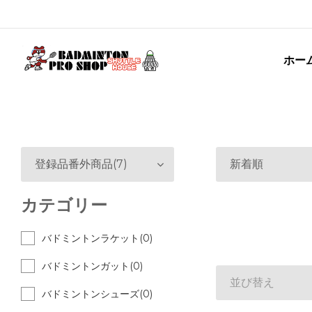
ホー
登録品番外商品(7)
新着順
カテゴリー
バドミントンラケット(0)
バドミントンガット(0)
並び替え
バドミントンシューズ(0)