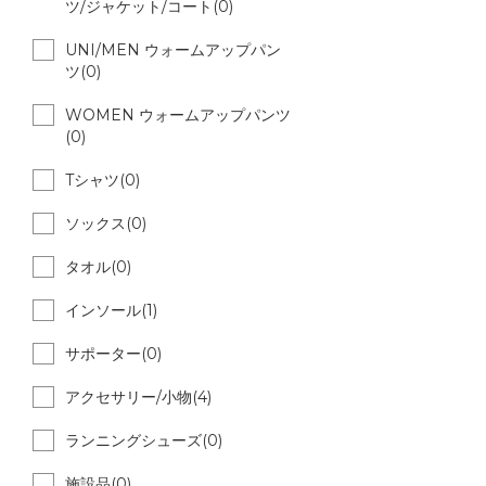
ツ/ジャケット/コート(0)
UNI/MEN ウォームアップパン
ツ(0)
WOMEN ウォームアップパンツ
(0)
Tシャツ(0)
ソックス(0)
タオル(0)
インソール(1)
サポーター(0)
アクセサリー/小物(4)
ランニングシューズ(0)
施設品(0)