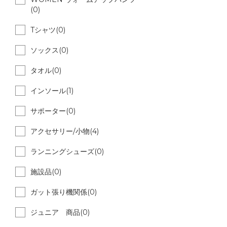
(0)
Tシャツ(0)
ソックス(0)
タオル(0)
インソール(1)
サポーター(0)
アクセサリー/小物(4)
ランニングシューズ(0)
施設品(0)
ガット張り機関係(0)
ジュニア 商品(0)