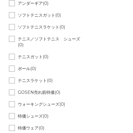
アンダーギア(0)
ソフトテニスガット(0)
ソフトテニスラケット(0)
テニス／ソフトテニス シューズ
(0)
テニスガット(0)
ボール(0)
テニスラケット(0)
GOSEN売れ筋特価(0)
ウォーキングシューズ(0)
特価シューズ(0)
特価ウェア(0)