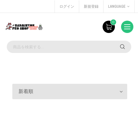
ログイン
新規登録
LANGUAGE
0
新着順