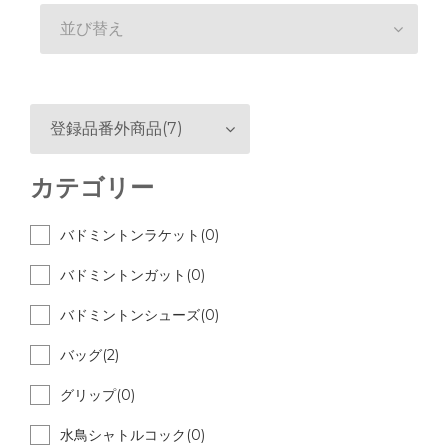
並び替え
登録品番外商品(7)
カテゴリー
バドミントンラケット(0)
バドミントンガット(0)
バドミントンシューズ(0)
バッグ(2)
グリップ(0)
水鳥シャトルコック(0)