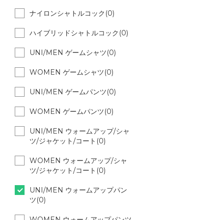
ナイロンシャトルコック(0)
ハイブリッドシャトルコック(0)
UNI/MEN ゲームシャツ(0)
WOMEN ゲームシャツ(0)
UNI/MEN ゲームパンツ(0)
WOMEN ゲームパンツ(0)
UNI/MEN ウォームアップ/シャ
ツ/ジャケット/コート(0)
WOMEN ウォームアップ/シャ
ツ/ジャケット/コート(0)
UNI/MEN ウォームアップパン
ツ(0)
WOMEN ウォームアップパンツ