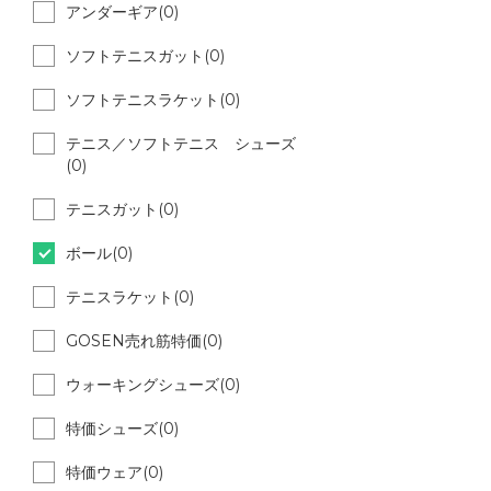
アンダーギア(0)
ソフトテニスガット(0)
ソフトテニスラケット(0)
テニス／ソフトテニス シューズ
(0)
テニスガット(0)
ボール(0)
テニスラケット(0)
GOSEN売れ筋特価(0)
ウォーキングシューズ(0)
特価シューズ(0)
特価ウェア(0)