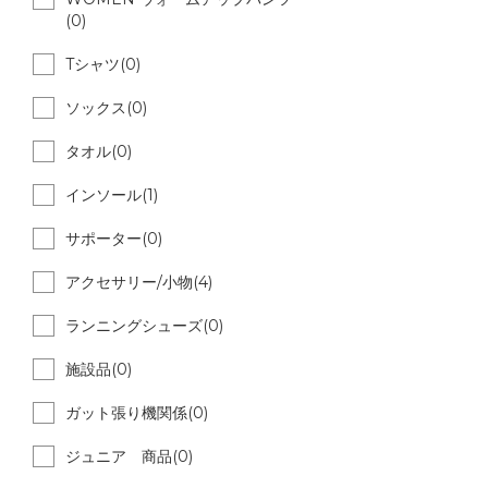
(0)
Tシャツ(0)
ソックス(0)
タオル(0)
インソール(1)
サポーター(0)
アクセサリー/小物(4)
ランニングシューズ(0)
施設品(0)
ガット張り機関係(0)
ジュニア 商品(0)