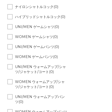
ナイロンシャトルコック(0)
ハイブリッドシャトルコック(0)
UNI/MEN ゲームシャツ(0)
WOMEN ゲームシャツ(0)
UNI/MEN ゲームパンツ(0)
WOMEN ゲームパンツ(0)
UNI/MEN ウォームアップ/シャ
ツ/ジャケット/コート(0)
WOMEN ウォームアップ/シャ
ツ/ジャケット/コート(0)
UNI/MEN ウォームアップパン
ツ(0)
WOMEN ウォームアップパンツ