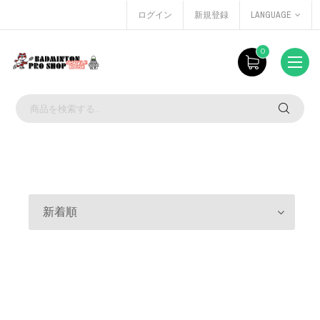
ログイン
新規登録
LANGUAGE
0
新着順