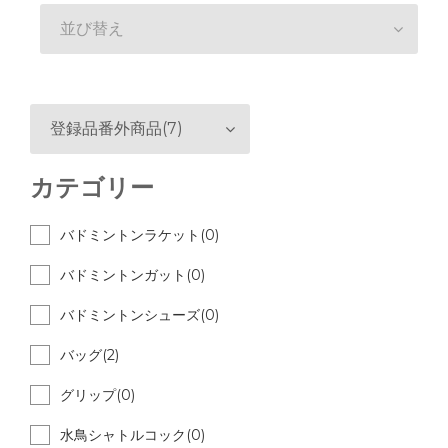
並び替え
登録品番外商品(7)
カテゴリー
バドミントンラケット(0)
バドミントンガット(0)
バドミントンシューズ(0)
バッグ(2)
グリップ(0)
水鳥シャトルコック(0)