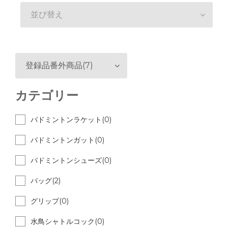
並び替え
登録品番外商品(7)
カテゴリー
バドミントンラケット(0)
バドミントンガット(0)
バドミントンシューズ(0)
バッグ(2)
グリップ(0)
水鳥シャトルコック(0)