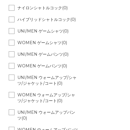
ナイロンシャトルコック(0)
ハイブリッドシャトルコック(0)
UNI/MEN ゲームシャツ(0)
WOMEN ゲームシャツ(0)
UNI/MEN ゲームパンツ(0)
WOMEN ゲームパンツ(0)
UNI/MEN ウォームアップ/シャ
ツ/ジャケット/コート(0)
WOMEN ウォームアップ/シャ
ツ/ジャケット/コート(0)
UNI/MEN ウォームアップパン
ツ(0)
WOMEN ウォームアップパンツ