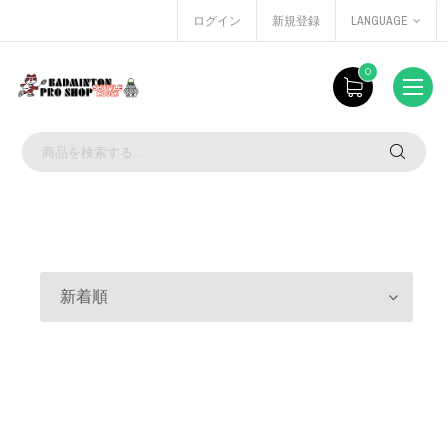
ログイン
新規登録
LANGUAGE
0
新着順