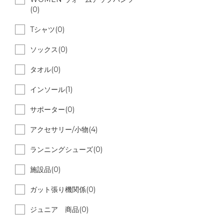
(0)
Tシャツ(0)
ソックス(0)
タオル(0)
インソール(1)
サポーター(0)
アクセサリー/小物(4)
ランニングシューズ(0)
施設品(0)
ガット張り機関係(0)
ジュニア 商品(0)