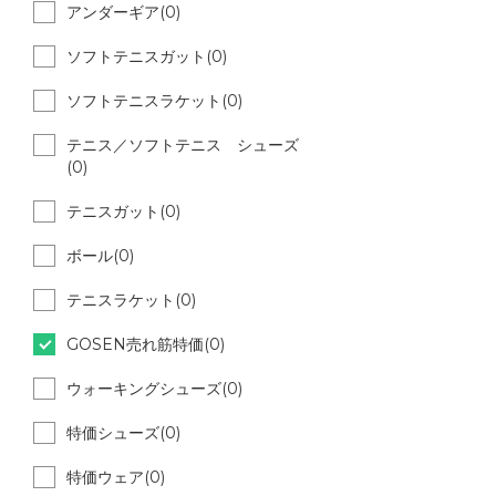
アンダーギア(0)
ソフトテニスガット(0)
ソフトテニスラケット(0)
テニス／ソフトテニス シューズ
(0)
テニスガット(0)
ボール(0)
テニスラケット(0)
GOSEN売れ筋特価(0)
ウォーキングシューズ(0)
特価シューズ(0)
特価ウェア(0)