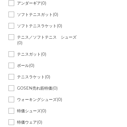
アンダーギア(0)
ソフトテニスガット(0)
ソフトテニスラケット(0)
テニス／ソフトテニス シューズ
(0)
テニスガット(0)
ボール(0)
テニスラケット(0)
GOSEN売れ筋特価(0)
ウォーキングシューズ(0)
特価シューズ(0)
特価ウェア(0)