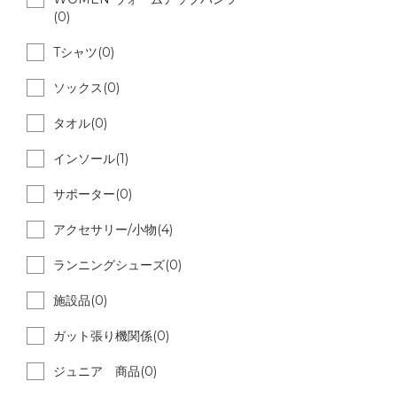
(0)
Tシャツ(0)
ソックス(0)
タオル(0)
インソール(1)
サポーター(0)
アクセサリー/小物(4)
ランニングシューズ(0)
施設品(0)
ガット張り機関係(0)
ジュニア 商品(0)