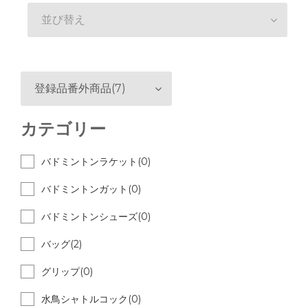
並び替え
登録品番外商品(7)
カテゴリー
バドミントンラケット(0)
バドミントンガット(0)
バドミントンシューズ(0)
バッグ(2)
グリップ(0)
水鳥シャトルコック(0)