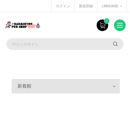
ログイン
新規登録
LANGUAGE
0
新着順