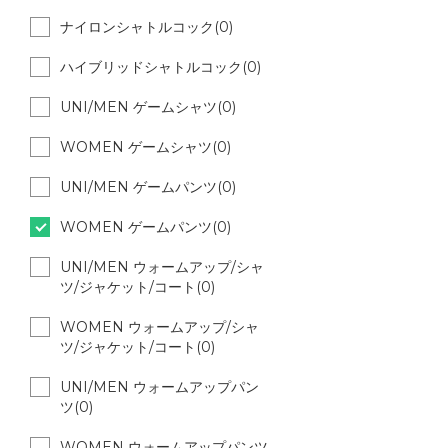
ナイロンシャトルコック(0)
ハイブリッドシャトルコック(0)
UNI/MEN ゲームシャツ(0)
WOMEN ゲームシャツ(0)
UNI/MEN ゲームパンツ(0)
WOMEN ゲームパンツ(0)
UNI/MEN ウォームアップ/シャ
ツ/ジャケット/コート(0)
WOMEN ウォームアップ/シャ
ツ/ジャケット/コート(0)
UNI/MEN ウォームアップパン
ツ(0)
WOMEN ウォームアップパンツ