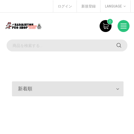
ログイン
新規登録
LANGUAGE
0
新着順