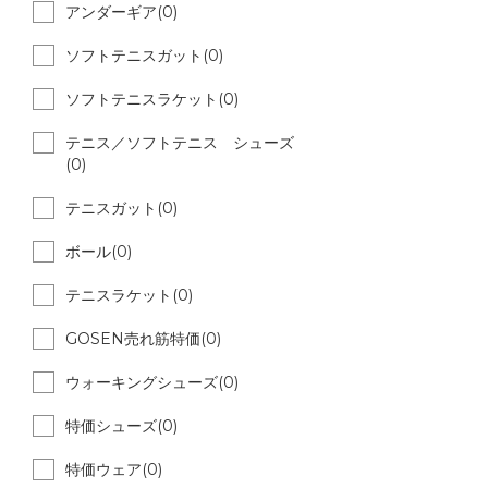
アンダーギア(0)
ソフトテニスガット(0)
ソフトテニスラケット(0)
テニス／ソフトテニス シューズ
(0)
テニスガット(0)
ボール(0)
テニスラケット(0)
GOSEN売れ筋特価(0)
ウォーキングシューズ(0)
特価シューズ(0)
特価ウェア(0)