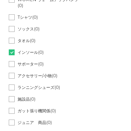
(0)
Tシャツ(0)
ソックス(0)
タオル(0)
インソール(0)
サポーター(0)
アクセサリー/小物(0)
ランニングシューズ(0)
施設品(0)
ガット張り機関係(0)
ジュニア 商品(0)