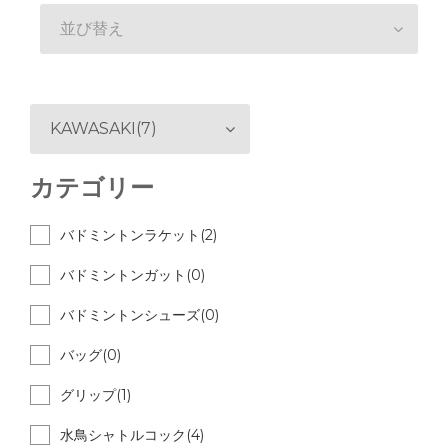
並び替え
KAWASAKI(7)
カテゴリー
バドミントンラケット(2)
バドミントンガット(0)
バドミントンシューズ(0)
バッグ(0)
グリップ(1)
水鳥シャトルコック(4)