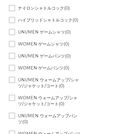
ナイロンシャトルコック(0)
ハイブリッドシャトルコック(0)
UNI/MEN ゲームシャツ(0)
WOMEN ゲームシャツ(0)
UNI/MEN ゲームパンツ(0)
WOMEN ゲームパンツ(0)
UNI/MEN ウォームアップ/シャ
ツ/ジャケット/コート(0)
WOMEN ウォームアップ/シャ
ツ/ジャケット/コート(0)
UNI/MEN ウォームアップパン
ツ(0)
WOMEN ウォームアップパンツ