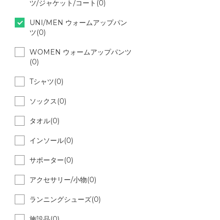
ツ/ジャケット/コート(0)
UNI/MEN ウォームアップパン
ツ(0)
WOMEN ウォームアップパンツ
(0)
Tシャツ(0)
ソックス(0)
タオル(0)
インソール(0)
サポーター(0)
アクセサリー/小物(0)
ランニングシューズ(0)
施設品(0)