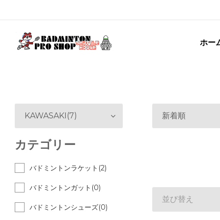
ホー
KAWASAKI(7)
新着順
カテゴリー
バドミントンラケット(2)
バドミントンガット(0)
並び替え
バドミントンシューズ(0)