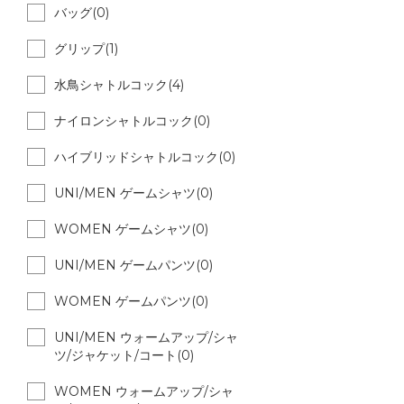
バッグ(0)
グリップ(1)
水鳥シャトルコック(4)
ナイロンシャトルコック(0)
ハイブリッドシャトルコック(0)
UNI/MEN ゲームシャツ(0)
WOMEN ゲームシャツ(0)
UNI/MEN ゲームパンツ(0)
WOMEN ゲームパンツ(0)
UNI/MEN ウォームアップ/シャ
ツ/ジャケット/コート(0)
WOMEN ウォームアップ/シャ