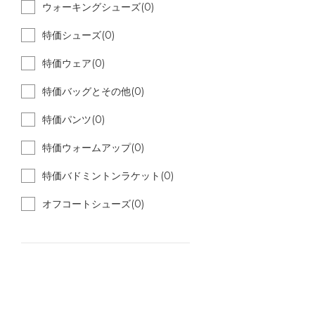
ウォーキングシューズ(0)
特価シューズ(0)
特価ウェア(0)
特価バッグとその他(0)
特価パンツ(0)
特価ウォームアップ(0)
特価バドミントンラケット(0)
オフコートシューズ(0)