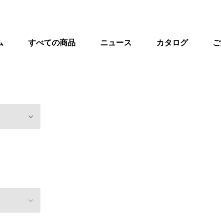
ム
すべての商品
ニュース
カタログ
ご