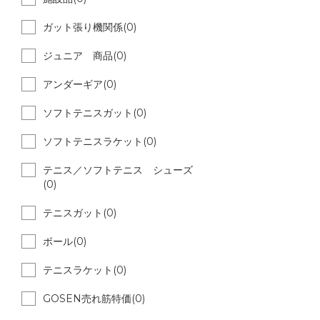
ガット張り機関係(0)
ジュニア 商品(0)
アンダーギア(0)
ソフトテニスガット(0)
ソフトテニスラケット(0)
テニス／ソフトテニス シューズ
(0)
テニスガット(0)
ボール(0)
テニスラケット(0)
GOSEN売れ筋特価(0)