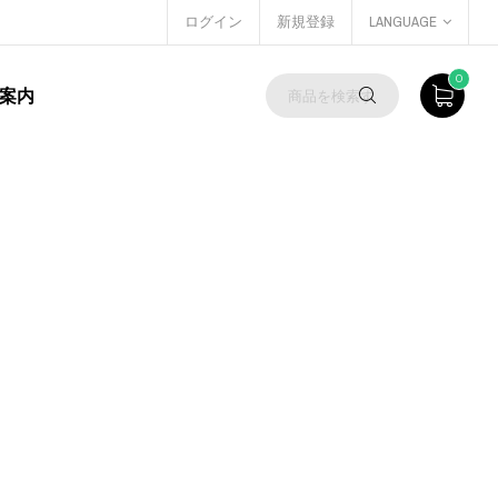
ログイン
新規登録
LANGUAGE
0
案内