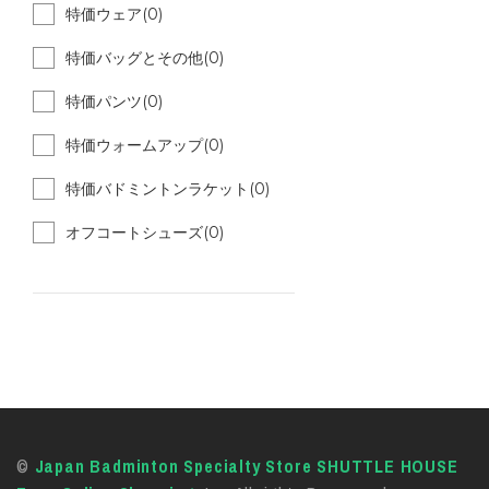
特価ウェア(0)
特価バッグとその他(0)
特価パンツ(0)
特価ウォームアップ(0)
特価バドミントンラケット(0)
オフコートシューズ(0)
©
Japan Badminton Specialty Store SHUTTLE HOUSE