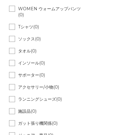
WOMEN ウォームアップパンツ
(0)
Tシャツ(0)
ソックス(0)
タオル(0)
インソール(0)
サポーター(0)
アクセサリー/小物(0)
ランニングシューズ(0)
施設品(0)
ガット張り機関係(0)