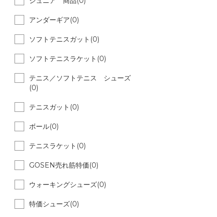
ジュニア 商品(0)
アンダーギア(0)
ソフトテニスガット(0)
ソフトテニスラケット(0)
テニス／ソフトテニス シューズ
(0)
テニスガット(0)
ボール(0)
テニスラケット(0)
GOSEN売れ筋特価(0)
ウォーキングシューズ(0)
特価シューズ(0)