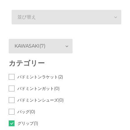
並び替え
KAWASAKI(7)
カテゴリー
バドミントンラケット(2)
バドミントンガット(0)
バドミントンシューズ(0)
バッグ(0)
グリップ(1)