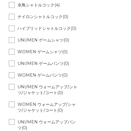
水鳥シャトルコック(4)
ナイロンシャトルコック(0)
ハイブリッドシャトルコック(0)
UNI/MEN ゲームシャツ(0)
WOMEN ゲームシャツ(0)
UNI/MEN ゲームパンツ(0)
WOMEN ゲームパンツ(0)
UNI/MEN ウォームアップ/シャ
ツ/ジャケット/コート(0)
WOMEN ウォームアップ/シャ
ツ/ジャケット/コート(0)
UNI/MEN ウォームアップパン
ツ(0)