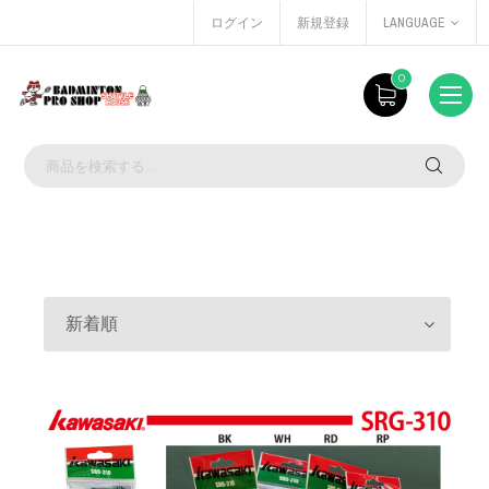
ログイン
新規登録
LANGUAGE
0
新着順