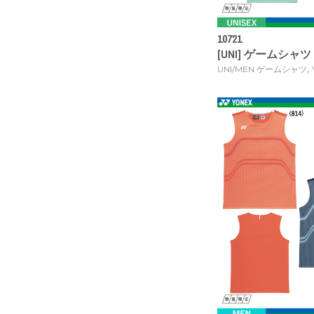
10721
[UNI] ゲームシャツ [
,
UNI/MEN ゲームシャツ