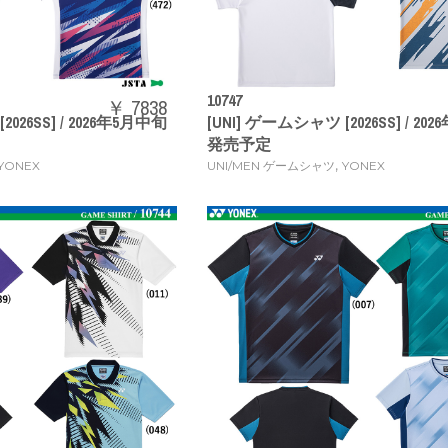
10747
￥ 7838
2026SS] / 2026年5月中旬
[UNI] ゲームシャツ [2026SS] / 20
発売予定
,
YONEX
UNI/MEN ゲームシャツ
YONEX