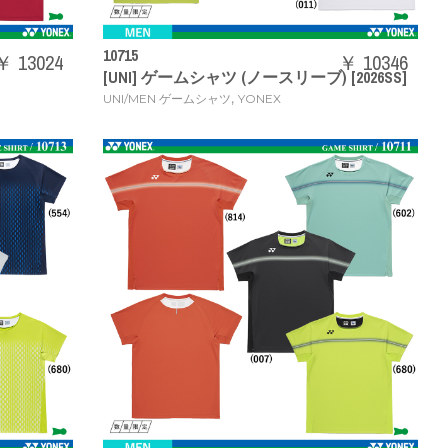
10715
￥ 13024
￥ 10346
[UNI] ゲームシャツ (ノースリーブ) [2026SS]
,
UNI/MEN ゲームシャツ
YONEX