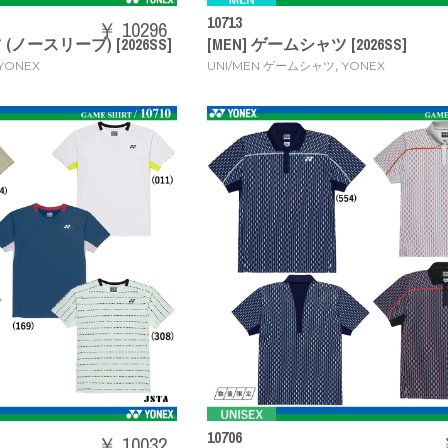
10713
￥ 10296
(ノースリーブ) [2026SS]
[MEN] ゲームシャツ [2026SS]
,
YONEX
UNI/MEN ゲームシャツ
YONEX
10706
￥ 10032