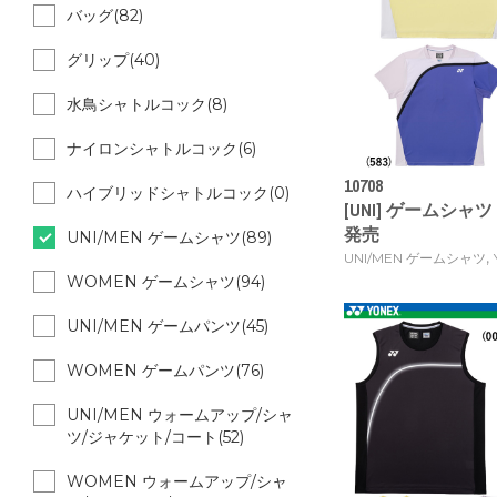
バッグ(82)
グリップ(40)
水鳥シャトルコック(8)
ナイロンシャトルコック(6)
10708
ハイブリッドシャトルコック(0)
[UNI] ゲームシャツ [
発売
UNI/MEN ゲームシャツ(89)
,
UNI/MEN ゲームシャツ
WOMEN ゲームシャツ(94)
UNI/MEN ゲームパンツ(45)
WOMEN ゲームパンツ(76)
UNI/MEN ウォームアップ/シャ
ツ/ジャケット/コート(52)
WOMEN ウォームアップ/シャ