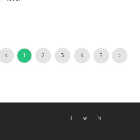
1
2
3
4
5