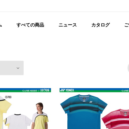
ム
すべての商品
ニュース
カタログ
ご