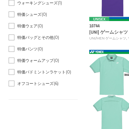
ウォーキングシューズ(1)
特価シューズ(0)
10744
特価ウェア(0)
[UNI] ゲームシャツ [
特価バッグとその他(0)
,
UNI/MEN ゲームシャツ
特価パンツ(0)
特価ウォームアップ(0)
特価バドミントンラケット(0)
オフコートシューズ(6)