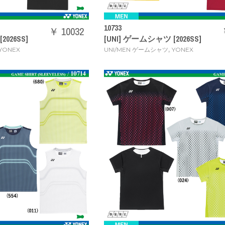
10733
￥ 10032
2026SS]
[UNI] ゲームシャツ [2026SS]
,
YONEX
UNI/MEN ゲームシャツ
YONEX