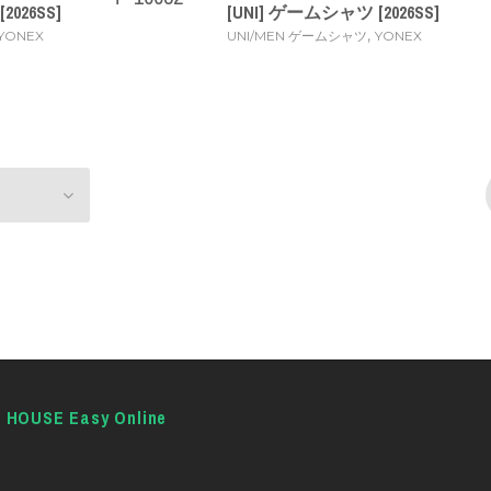
2026SS]
[UNI] ゲームシャツ [2026SS]
,
YONEX
UNI/MEN ゲームシャツ
YONEX
E HOUSE Easy Online