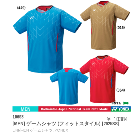
10698
￥ 10384
[MEN] ゲームシャツ (フィットスタイル) [2025SS]
,
UNI/MEN ゲームシャツ
YONEX