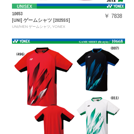
10653
￥ 7838
[UNI] ゲームシャツ [2025SS]
,
UNI/MEN ゲームシャツ
YONEX