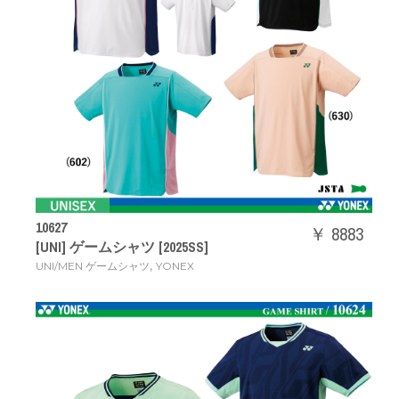
10627
￥ 8883
[UNI] ゲームシャツ [2025SS]
,
UNI/MEN ゲームシャツ
YONEX