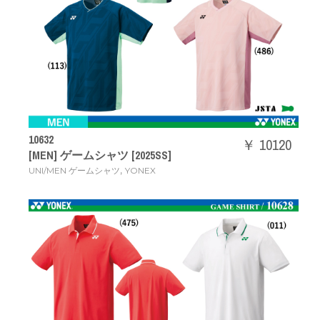
10632
￥ 10120
[MEN] ゲームシャツ [2025SS]
,
UNI/MEN ゲームシャツ
YONEX