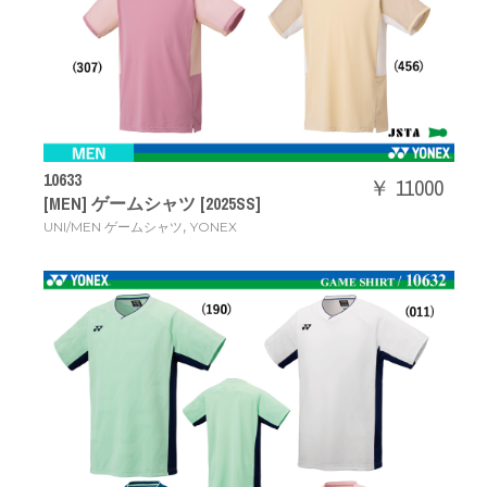
10633
￥ 11000
[MEN] ゲームシャツ [2025SS]
,
UNI/MEN ゲームシャツ
YONEX