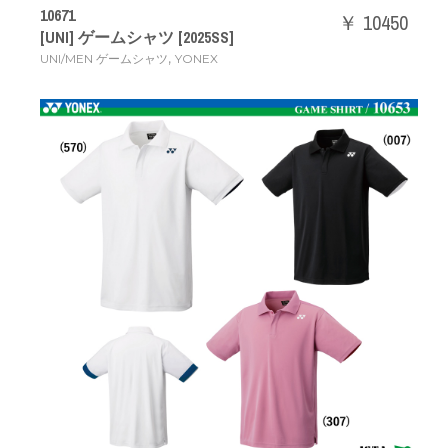
10671
￥ 10450
[UNI] ゲームシャツ [2025SS]
,
UNI/MEN ゲームシャツ
YONEX