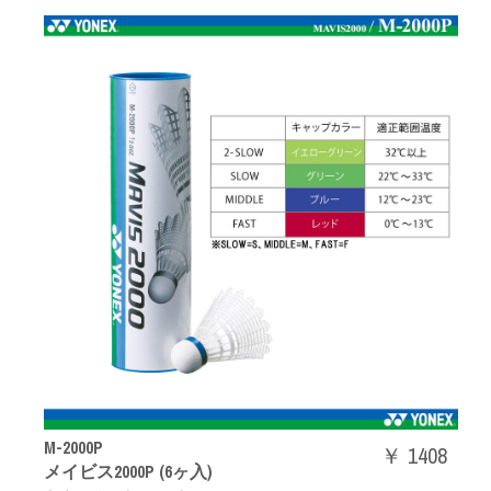
M-2000P
￥ 1408
メイビス2000P (6ヶ入)