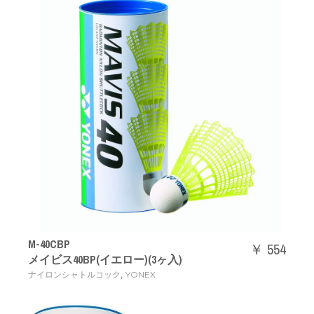
M-40CBP
￥ 554
メイビス40BP(イエロー)(3ヶ入)
,
ナイロンシャトルコック
YONEX