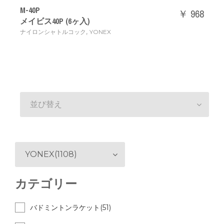
M-40P
￥ 968
メイビス40P (6ヶ入)
,
ナイロンシャトルコック
YONEX
並び替え
YONEX(1108)
カテゴリー
バドミントンラケット(51)