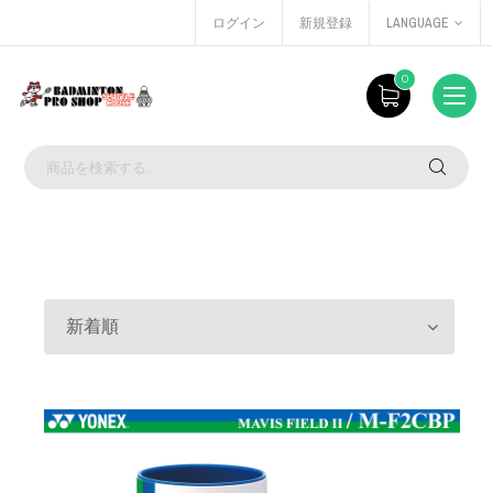
ログイン
新規登録
LANGUAGE
0
新着順