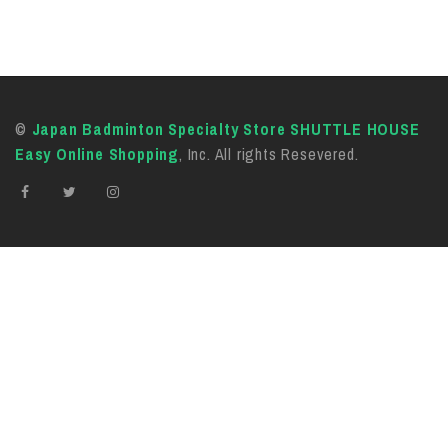
©
Japan Badminton Specialty Store SHUTTLE HOUSE
Easy Online Shopping
, Inc. All rights Resevered.