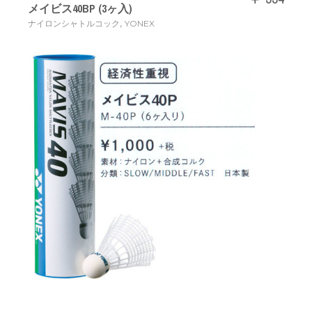
メイビス40BP (3ヶ入)
,
ナイロンシャトルコック
YONEX