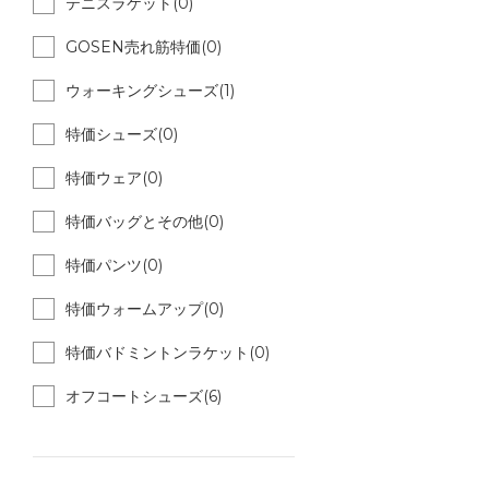
テニスラケット(0)
GOSEN売れ筋特価(0)
ウォーキングシューズ(1)
特価シューズ(0)
特価ウェア(0)
特価バッグとその他(0)
特価パンツ(0)
特価ウォームアップ(0)
特価バドミントンラケット(0)
オフコートシューズ(6)