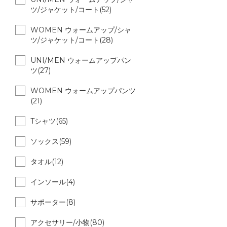
ツ/ジャケット/コート(52)
WOMEN ウォームアップ/シャ
ツ/ジャケット/コート(28)
UNI/MEN ウォームアップパン
ツ(27)
WOMEN ウォームアップパンツ
(21)
Tシャツ(65)
ソックス(59)
タオル(12)
インソール(4)
サポーター(8)
アクセサリー/小物(80)