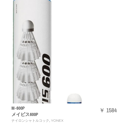
M-600P
￥ 1584
メイビス600P
,
ナイロンシャトルコック
YONEX