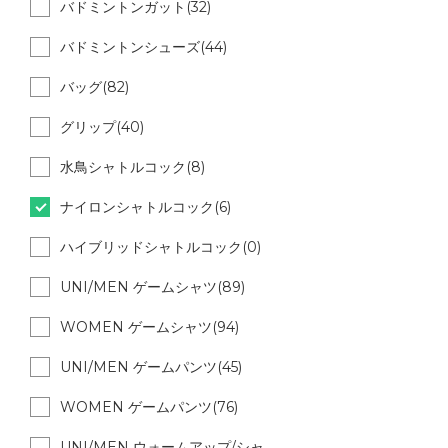
バドミントンガット(32)
バドミントンシューズ(44)
バッグ(82)
グリップ(40)
水鳥シャトルコック(8)
ナイロンシャトルコック(6)
ハイブリッドシャトルコック(0)
UNI/MEN ゲームシャツ(89)
WOMEN ゲームシャツ(94)
UNI/MEN ゲームパンツ(45)
WOMEN ゲームパンツ(76)
UNI/MEN ウォームアップ/シャ