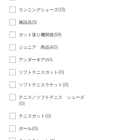
ランニングシューズ(13)
施設品(5)
ガット張り機関係(59)
ジュニア 商品(60)
アンダーギア(41)
ソフトテニスガット(0)
ソフトテニスラケット(0)
テニス／ソフトテニス シューズ
(0)
テニスガット(0)
ボール(0)