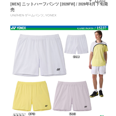
￥ 11352
[MEN] ニットハーフパンツ [2026FW] / 2026年8月下旬発
売
,
UNI/MEN ゲームパンツ
YONEX