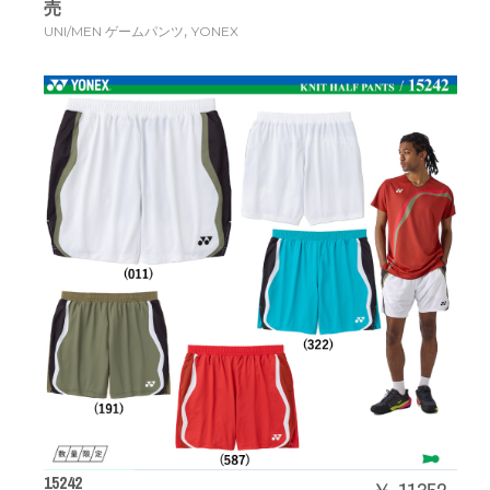
売
,
UNI/MEN ゲームパンツ
YONEX
15242