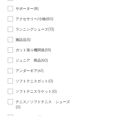
サポーター(8)
アクセサリー/小物(80)
ランニングシューズ(13)
施設品(5)
ガット張り機関係(59)
ジュニア 商品(60)
アンダーギア(41)
ソフトテニスガット(0)
ソフトテニスラケット(0)
テニス／ソフトテニス シューズ
(0)