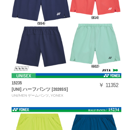
15235
￥ 11352
[UNI] ハーフパンツ [2026SS]
,
UNI/MEN ゲームパンツ
YONEX