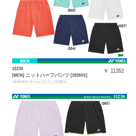
15239
￥ 11352
[MEN] ニットハーフパンツ [2026SS]
,
UNI/MEN ゲームパンツ
YONEX