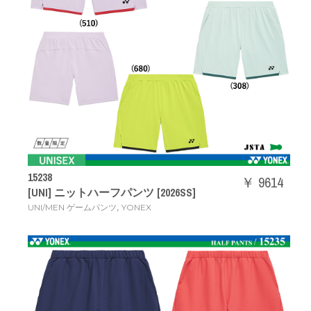
15238
￥ 9614
[UNI] ニットハーフパンツ [2026SS]
,
UNI/MEN ゲームパンツ
YONEX