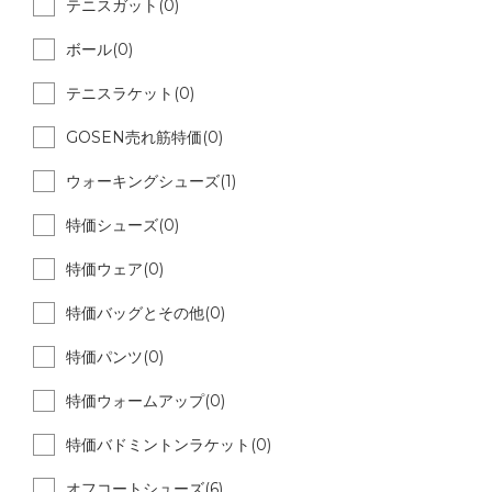
テニスガット(0)
ボール(0)
テニスラケット(0)
GOSEN売れ筋特価(0)
ウォーキングシューズ(1)
特価シューズ(0)
特価ウェア(0)
特価バッグとその他(0)
特価パンツ(0)
特価ウォームアップ(0)
特価バドミントンラケット(0)
オフコートシューズ(6)