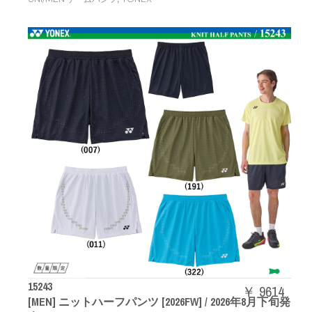
15243
￥ 9614
[MEN] ニットハーフパンツ [2026FW] / 2026年8月下旬発