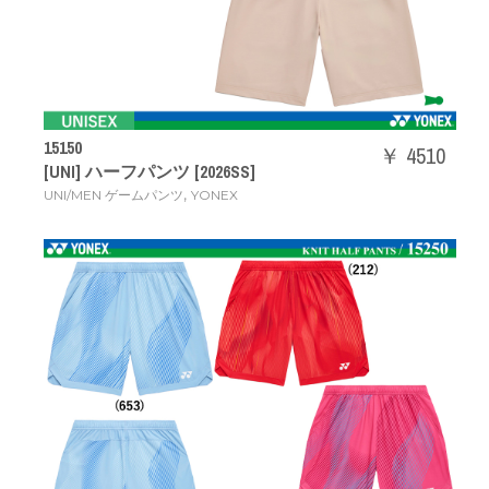
15150
￥ 4510
[UNI] ハーフパンツ [2026SS]
,
UNI/MEN ゲームパンツ
YONEX