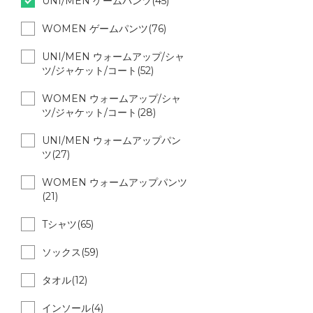
UNI/MEN ゲームパンツ(45)
WOMEN ゲームパンツ(76)
UNI/MEN ウォームアップ/シャ
ツ/ジャケット/コート(52)
WOMEN ウォームアップ/シャ
ツ/ジャケット/コート(28)
UNI/MEN ウォームアップパン
ツ(27)
WOMEN ウォームアップパンツ
(21)
Tシャツ(65)
ソックス(59)
タオル(12)
インソール(4)