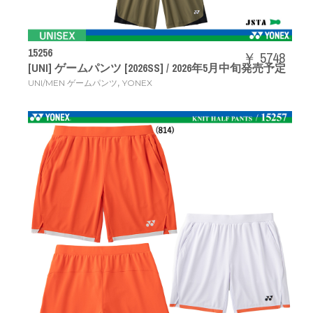
15256
￥ 5748
[UNI] ゲームパンツ [2026SS] / 2026年5月中旬発売予定
,
UNI/MEN ゲームパンツ
YONEX