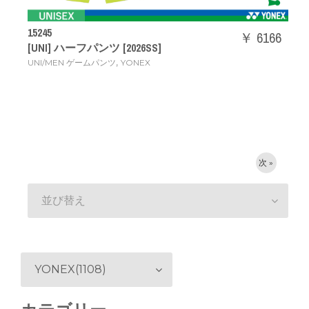
15245
￥ 6166
[UNI] ハーフパンツ [2026SS]
,
UNI/MEN ゲームパンツ
YONEX
次 »
並び替え
YONEX(1108)