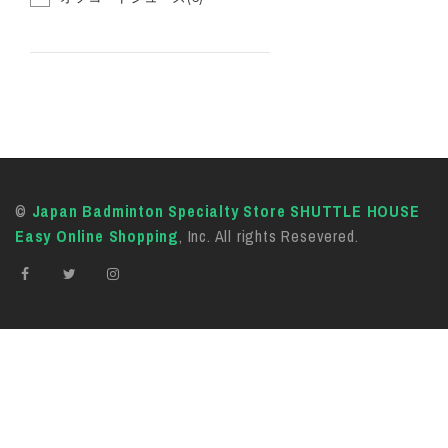
©
Japan Badminton Specialty Store SHUTTLE HOUSE
Easy Online Shopping
, Inc. All rights Resevered.