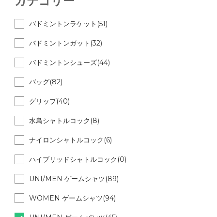
カテゴリー
バドミントンラケット(51)
バドミントンガット(32)
バドミントンシューズ(44)
バッグ(82)
グリップ(40)
水鳥シャトルコック(8)
ナイロンシャトルコック(6)
ハイブリッドシャトルコック(0)
UNI/MEN ゲームシャツ(89)
WOMEN ゲームシャツ(94)