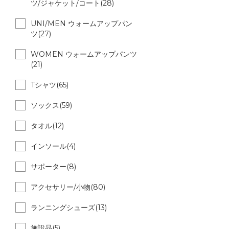
ツ/ジャケット/コート(28)
UNI/MEN ウォームアップパン
ツ(27)
WOMEN ウォームアップパンツ
(21)
Tシャツ(65)
ソックス(59)
タオル(12)
インソール(4)
サポーター(8)
アクセサリー/小物(80)
ランニングシューズ(13)
施設品(5)