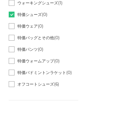
ウォーキングシューズ(1)
特価シューズ(0)
特価ウェア(0)
特価バッグとその他(0)
特価パンツ(0)
特価ウォームアップ(0)
特価バドミントンラケット(0)
オフコートシューズ(6)