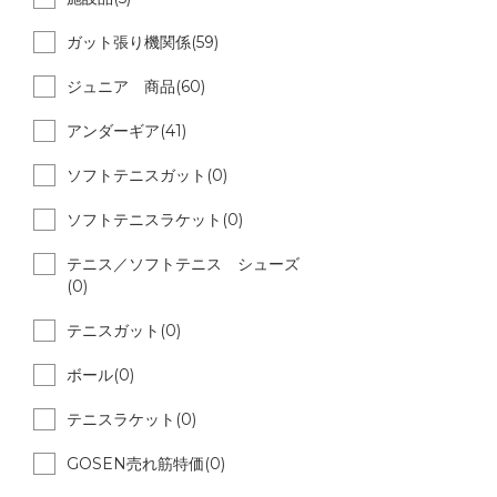
ガット張り機関係(59)
ジュニア 商品(60)
アンダーギア(41)
ソフトテニスガット(0)
ソフトテニスラケット(0)
テニス／ソフトテニス シューズ
(0)
テニスガット(0)
ボール(0)
テニスラケット(0)
GOSEN売れ筋特価(0)