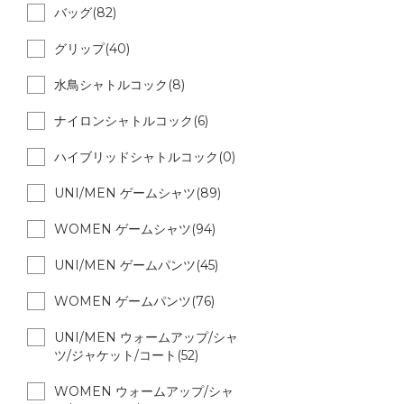
バッグ(82)
グリップ(40)
水鳥シャトルコック(8)
ナイロンシャトルコック(6)
ハイブリッドシャトルコック(0)
UNI/MEN ゲームシャツ(89)
WOMEN ゲームシャツ(94)
UNI/MEN ゲームパンツ(45)
WOMEN ゲームパンツ(76)
UNI/MEN ウォームアップ/シャ
ツ/ジャケット/コート(52)
WOMEN ウォームアップ/シャ