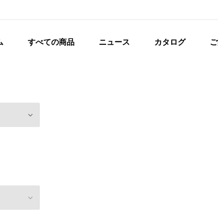
ム
すべての商品
ニュース
カタログ
ご