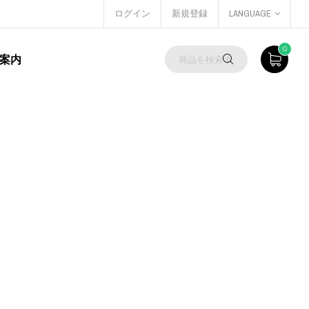
ログイン
新規登録
LANGUAGE
0
案内