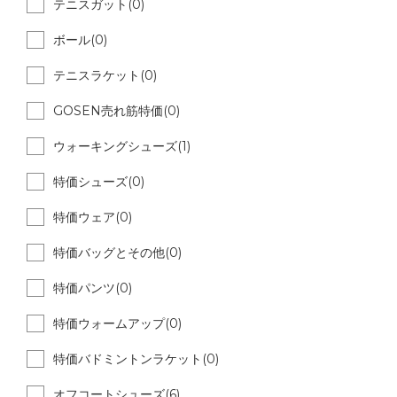
テニスガット(0)
ボール(0)
テニスラケット(0)
GOSEN売れ筋特価(0)
ウォーキングシューズ(1)
特価シューズ(0)
特価ウェア(0)
特価バッグとその他(0)
特価パンツ(0)
特価ウォームアップ(0)
特価バドミントンラケット(0)
オフコートシューズ(6)