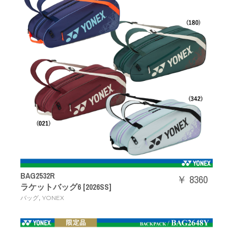
BAG2532R
￥ 8360
ラケットバッグ6 [2026SS]
,
バッグ
YONEX