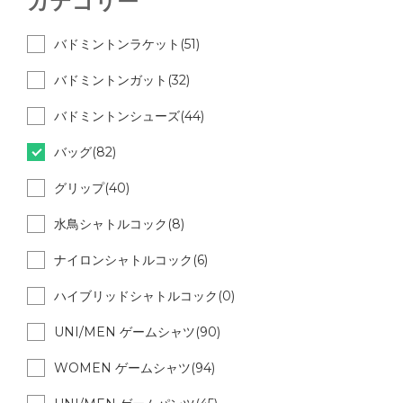
カテゴリー
バドミントンラケット(51)
バドミントンガット(32)
バドミントンシューズ(44)
バッグ(82)
グリップ(40)
水鳥シャトルコック(8)
ナイロンシャトルコック(6)
ハイブリッドシャトルコック(0)
UNI/MEN ゲームシャツ(90)
WOMEN ゲームシャツ(94)