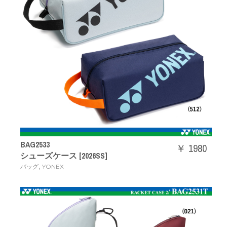
BAG2533
￥ 1980
シューズケース [2026SS]
,
バッグ
YONEX