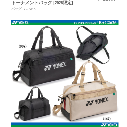
トーナメントバッグ [2026限定]
,
バッグ
YONEX