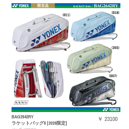
BAG2642RY
￥ 23100
ラケットバッグ6 [2026限定]