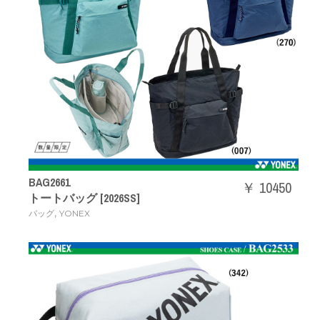
BAG2661
￥ 10450
トートバッグ [2026SS]
,
バッグ
YONEX