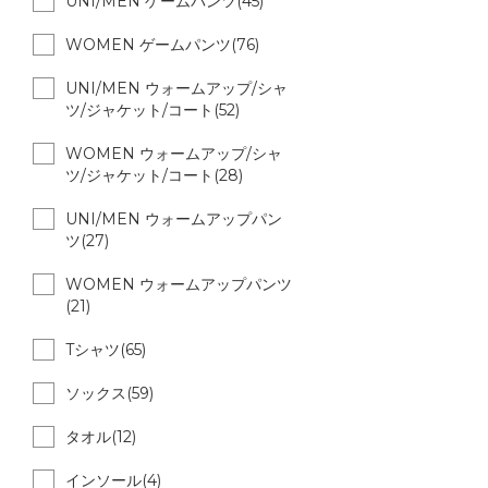
UNI/MEN ゲームパンツ(45)
WOMEN ゲームパンツ(76)
UNI/MEN ウォームアップ/シャ
ツ/ジャケット/コート(52)
WOMEN ウォームアップ/シャ
ツ/ジャケット/コート(28)
UNI/MEN ウォームアップパン
ツ(27)
WOMEN ウォームアップパンツ
(21)
Tシャツ(65)
ソックス(59)
タオル(12)
インソール(4)