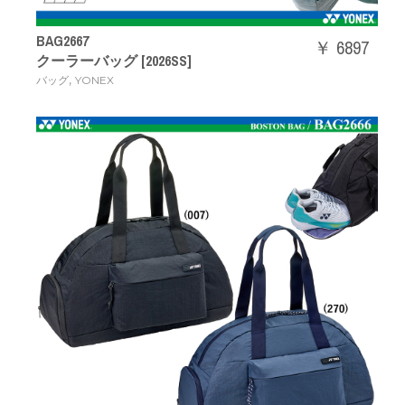
BAG2667
￥ 6897
クーラーバッグ [2026SS]
,
バッグ
YONEX