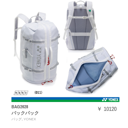
BAG2628
￥ 10120
バックパック
,
バッグ
YONEX