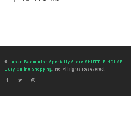
©
Japan Badminton Specialty Store SHUTTLE HOUSE
Easy Online Shopping
, Inc. All rights Resevered.