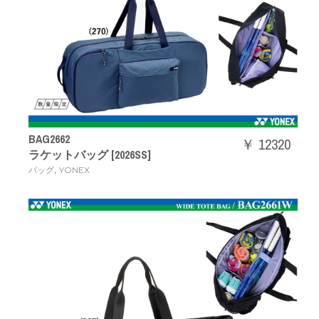
BAG2662
￥ 12320
ラケットバッグ [2026SS]
,
バッグ
YONEX