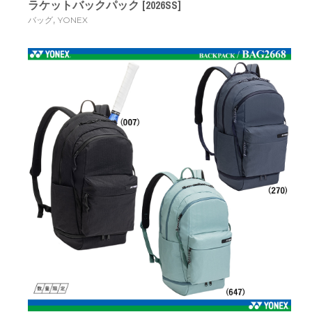
ラケットバックパック [2026SS]
,
バッグ
YONEX