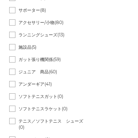
サポーター(8)
アクセサリー/小物(80)
ランニングシューズ(13)
施設品(5)
ガット張り機関係(59)
ジュニア 商品(60)
アンダーギア(41)
ソフトテニスガット(0)
ソフトテニスラケット(0)
テニス／ソフトテニス シューズ
(0)