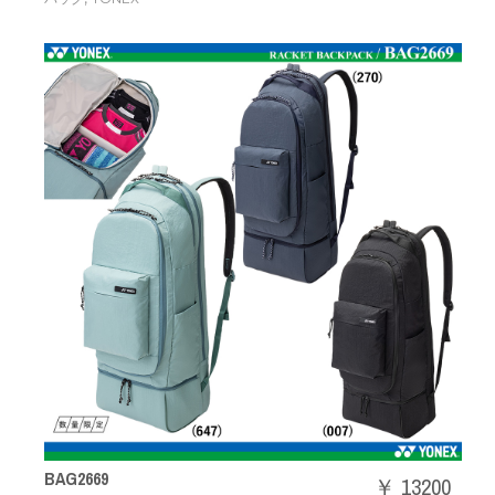
BAG2669
￥ 13200