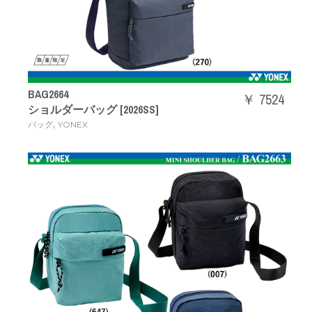
BAG2664
￥ 7524
ショルダーバッグ [2026SS]
,
バッグ
YONEX