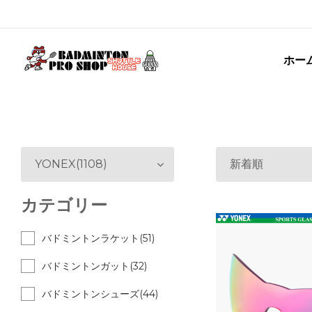
ホー
YONEX(1108)
新着順
カテゴリー
バドミントンラケット(51)
バドミントンガット(32)
バドミントンシューズ(44)