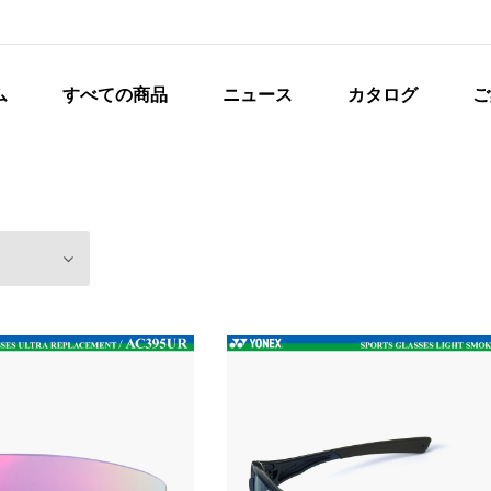
ム
すべての商品
ニュース
カタログ
ご