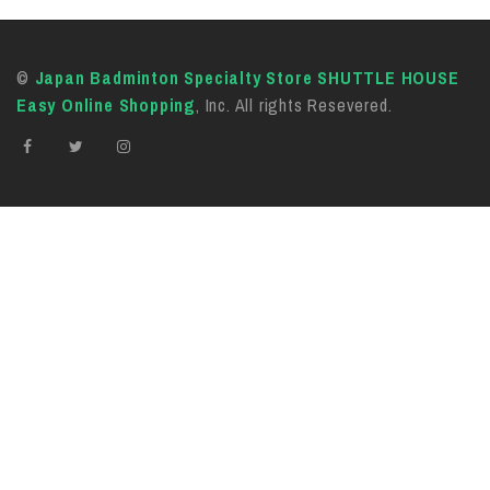
©
Japan Badminton Specialty Store SHUTTLE HOUSE
Easy Online Shopping
, Inc. All rights Resevered.