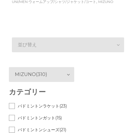
,
UNI/MEN ウォームアップ/シャツ/ジャケット/コート
MIZUNO
並び替え
MIZUNO(310)
カテゴリー
バドミントンラケット(23)
バドミントンガット(15)
バドミントンシューズ(21)