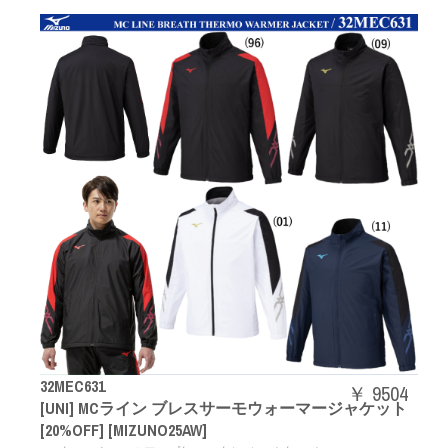
32MEC631
￥ 9504
[UNI] MCライン ブレスサーモウォーマージャケット
[20%OFF] [MIZUNO25AW]