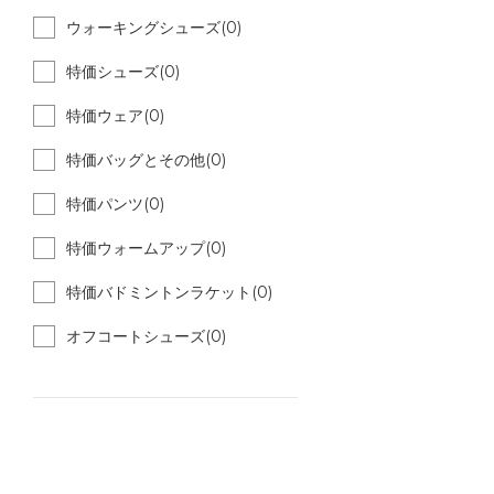
ウォーキングシューズ(0)
特価シューズ(0)
特価ウェア(0)
特価バッグとその他(0)
特価パンツ(0)
特価ウォームアップ(0)
特価バドミントンラケット(0)
オフコートシューズ(0)