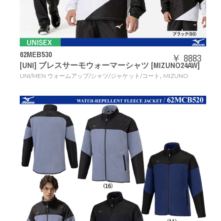
62MEB530
￥ 8883
[UNI] ブレスサーモウォーマーシャツ [MIZUNO24AW]
,
UNI/MEN ウォームアップ/シャツ/ジャケット/コート
MIZUNO