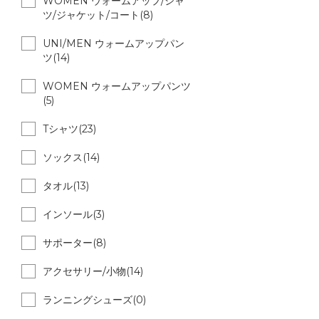
WOMEN ウォームアップ/シャ
ツ/ジャケット/コート(8)
UNI/MEN ウォームアップパン
ツ(14)
WOMEN ウォームアップパンツ
(5)
Tシャツ(23)
ソックス(14)
タオル(13)
インソール(3)
サポーター(8)
アクセサリー/小物(14)
ランニングシューズ(0)