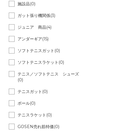
施設品(0)
ガット張り機関係(3)
ジュニア 商品(4)
アンダーギア(15)
ソフトテニスガット(0)
ソフトテニスラケット(0)
テニス／ソフトテニス シューズ
(0)
テニスガット(0)
ボール(0)
テニスラケット(0)
GOSEN売れ筋特価(0)