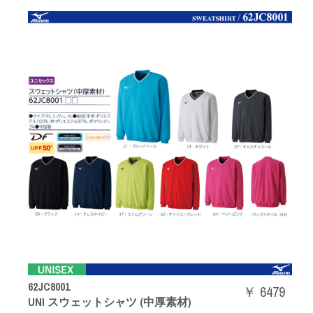
62JC8001
￥ 6479
UNI スウェットシャツ (中厚素材)