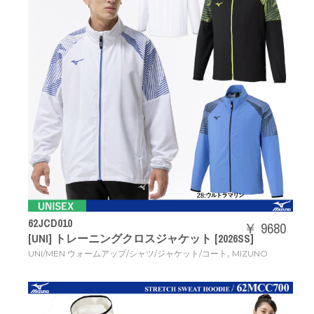
62JCD010
￥ 9680
[UNI] トレーニングクロスジャケット [2026SS]
,
UNI/MEN ウォームアップ/シャツ/ジャケット/コート
MIZUNO