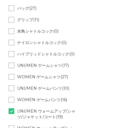
バッグ(27)
グリップ(11)
水鳥シャトルコック(0)
ナイロンシャトルコック(0)
ハイブリッドシャトルコック(0)
UNI/MEN ゲームシャツ(17)
WOMEN ゲームシャツ(27)
UNI/MEN ゲームパンツ(10)
WOMEN ゲームパンツ(16)
UNI/MEN ウォームアップ/シャ
ツ/ジャケット/コート(19)