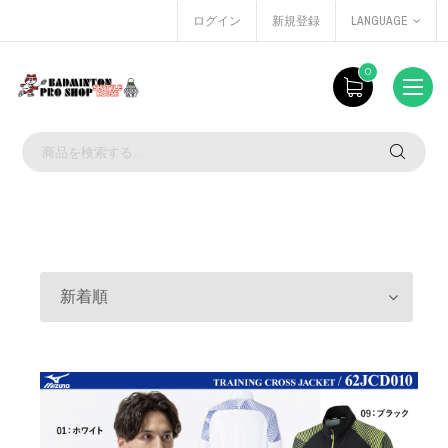
ログイン
新規登録
LANGUAGE
0
新着順