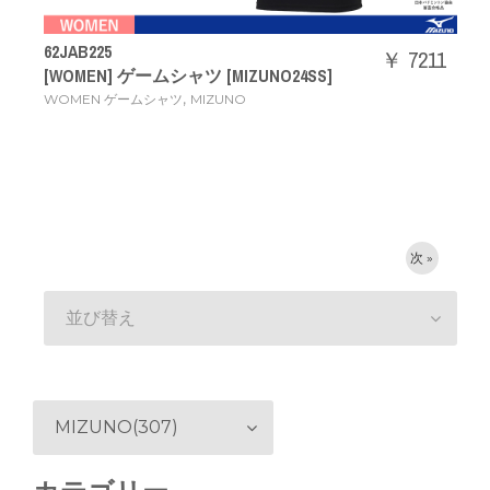
62JAB225
￥ 7211
[WOMEN] ゲームシャツ [MIZUNO24SS]
,
WOMEN ゲームシャツ
MIZUNO
次 »
並び替え
MIZUNO(307)