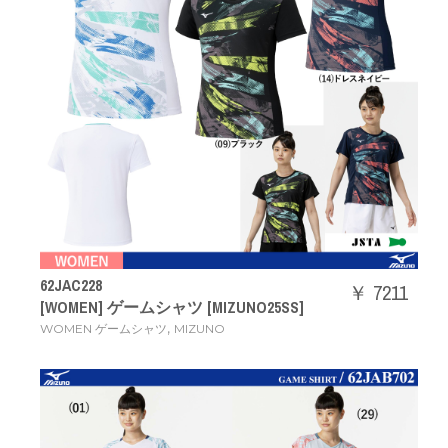
62JAC228
￥ 7211
[WOMEN] ゲームシャツ [MIZUNO25SS]
,
WOMEN ゲームシャツ
MIZUNO