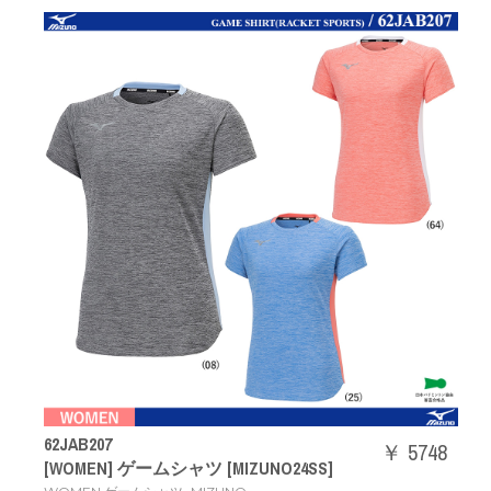
62JAB207
￥ 5748
[WOMEN] ゲームシャツ [MIZUNO24SS]