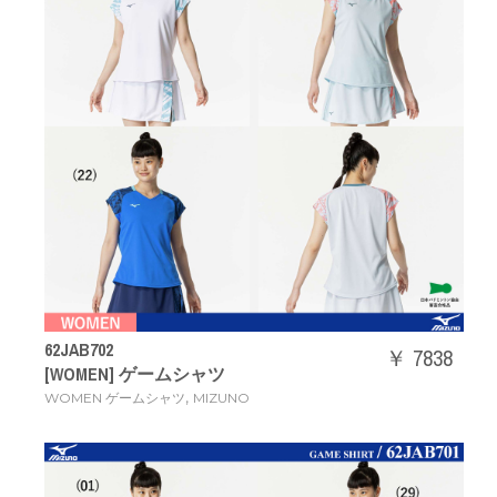
62JAB702
￥ 7838
[WOMEN] ゲームシャツ
,
WOMEN ゲームシャツ
MIZUNO