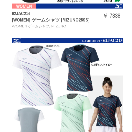
62JAC214
￥ 7838
[WOMEN] ゲームシャツ [MIZUNO25SS]
,
WOMEN ゲームシャツ
MIZUNO