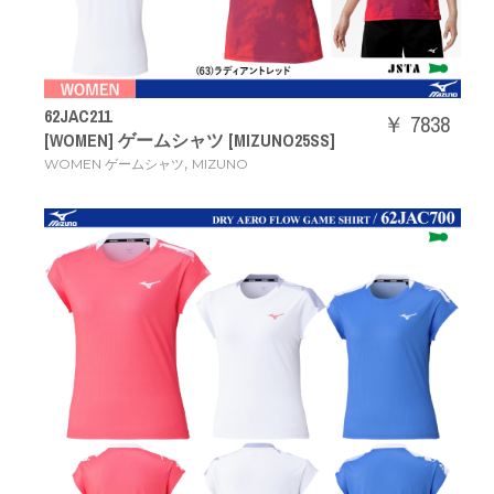
62JAC211
￥ 7838
[WOMEN] ゲームシャツ [MIZUNO25SS]
,
WOMEN ゲームシャツ
MIZUNO