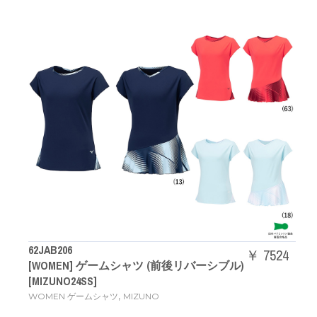
62JAB206
￥ 7524
[WOMEN] ゲームシャツ (前後リバーシブル)
[MIZUNO24SS]
,
WOMEN ゲームシャツ
MIZUNO