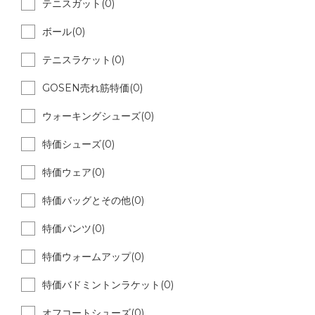
テニスガット(0)
ボール(0)
テニスラケット(0)
GOSEN売れ筋特価(0)
ウォーキングシューズ(0)
特価シューズ(0)
特価ウェア(0)
特価バッグとその他(0)
特価パンツ(0)
特価ウォームアップ(0)
特価バドミントンラケット(0)
オフコートシューズ(0)