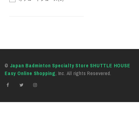
©
Japan Badminton Specialty Store SHUTTLE HOUSE
Easy Online Shopping
, Inc. All rights Resevered.