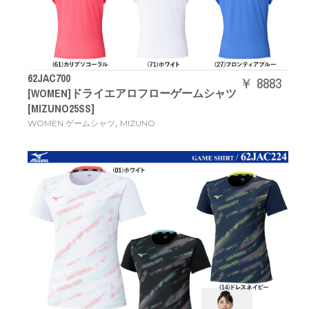
62JAC700
￥ 8883
[WOMEN]ドライエアロフローゲームシャツ
[MIZUNO25SS]
,
WOMEN ゲームシャツ
MIZUNO