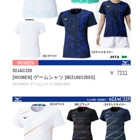
62JAC220
￥ 7211
[WOMEN] ゲームシャツ [MIZUNO25SS]
,
WOMEN ゲームシャツ
MIZUNO