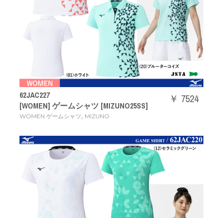
62JAC227
￥ 7524
[WOMEN] ゲームシャツ [MIZUNO25SS]
,
WOMEN ゲームシャツ
MIZUNO