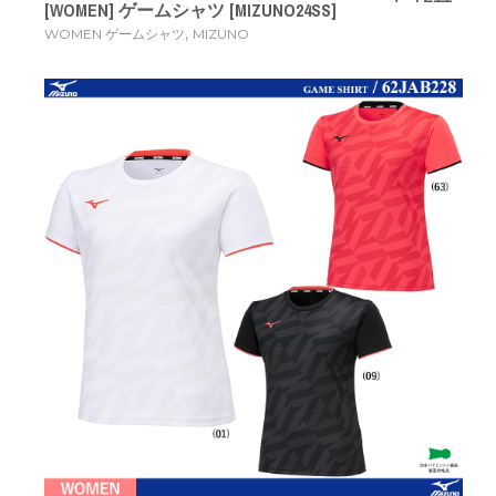
[WOMEN] ゲームシャツ [MIZUNO24SS]
,
WOMEN ゲームシャツ
MIZUNO