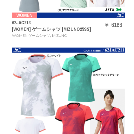
62JAC213
￥ 6166
[WOMEN] ゲームシャツ [MIZUNO25SS]
,
WOMEN ゲームシャツ
MIZUNO