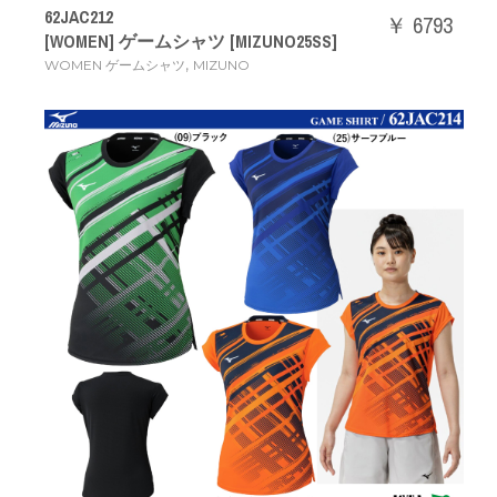
62JAC212
￥ 6793
[WOMEN] ゲームシャツ [MIZUNO25SS]
,
WOMEN ゲームシャツ
MIZUNO