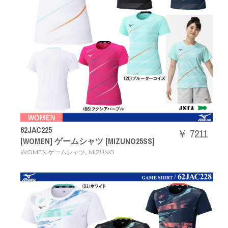
62JAC225
￥ 7211
[WOMEN] ゲームシャツ [MIZUNO25SS]
,
WOMEN ゲームシャツ
MIZUNO