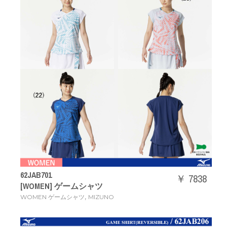
62JAB701
￥ 7838
[WOMEN] ゲームシャツ
,
WOMEN ゲームシャツ
MIZUNO