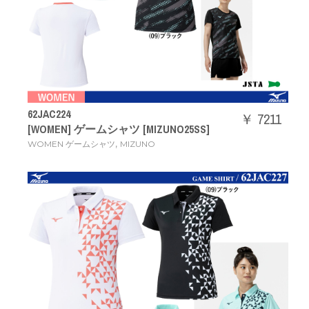
62JAC224
￥ 7211
[WOMEN] ゲームシャツ [MIZUNO25SS]
,
WOMEN ゲームシャツ
MIZUNO