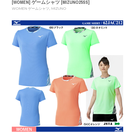
[WOMEN] ゲームシャツ [MIZUNO25SS]
,
WOMEN ゲームシャツ
MIZUNO