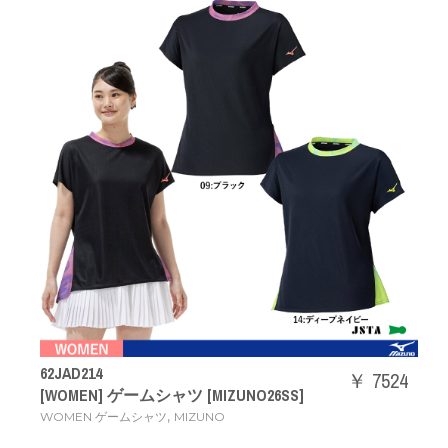
62JAD214
￥ 7524
[WOMEN] ゲームシャツ [MIZUNO26SS]
,
WOMEN ゲームシャツ
MIZUNO