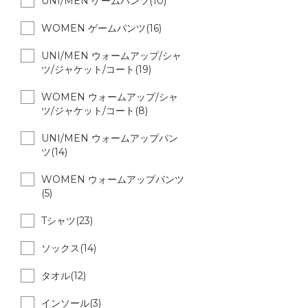
UNI/MEN ゲームパンツ(10)
WOMEN ゲームパンツ(16)
UNI/MEN ウォームアップ/シャ
ツ/ジャケット/コート(19)
WOMEN ウォームアップ/シャ
ツ/ジャケット/コート(8)
UNI/MEN ウォームアップパン
ツ(14)
WOMEN ウォームアップパンツ
(5)
Tシャツ(23)
ソックス(14)
タオル(12)
インソール(3)