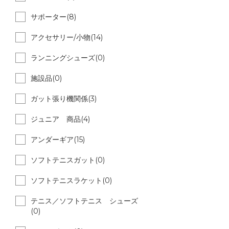
サポーター(8)
アクセサリー/小物(14)
ランニングシューズ(0)
施設品(0)
ガット張り機関係(3)
ジュニア 商品(4)
アンダーギア(15)
ソフトテニスガット(0)
ソフトテニスラケット(0)
テニス／ソフトテニス シューズ
(0)