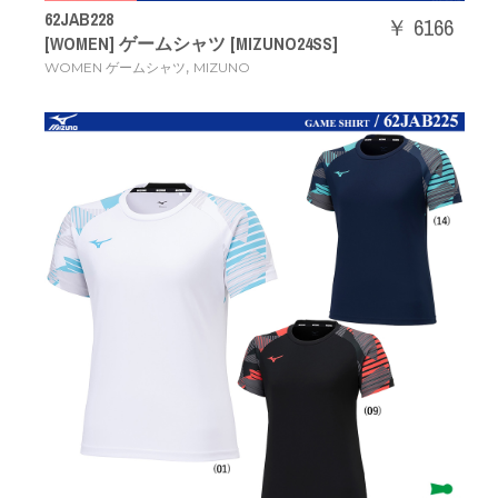
62JAB228
￥ 6166
[WOMEN] ゲームシャツ [MIZUNO24SS]
,
WOMEN ゲームシャツ
MIZUNO