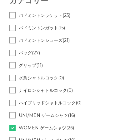
カテゴリー
バドミントンラケット(23)
バドミントンガット(15)
バドミントンシューズ(21)
バッグ(27)
グリップ(11)
水鳥シャトルコック(0)
ナイロンシャトルコック(0)
ハイブリッドシャトルコック(0)
UNI/MEN ゲームシャツ(16)
WOMEN ゲームシャツ(26)