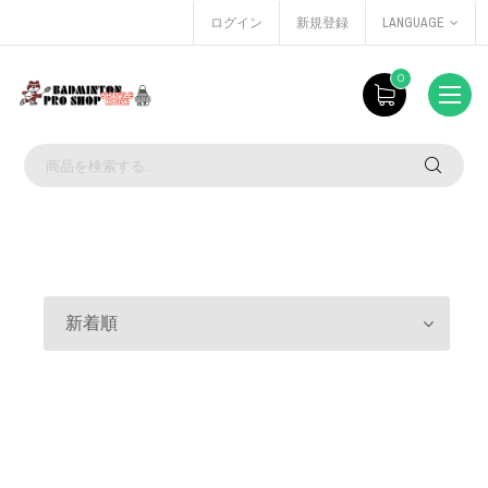
ログイン
新規登録
LANGUAGE
0
新着順