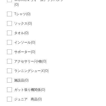
(0)
Tシャツ(0)
ソックス(0)
タオル(0)
インソール(0)
サポーター(0)
アクセサリー/小物(0)
ランニングシューズ(0)
施設品(0)
ガット張り機関係(0)
ジュニア 商品(0)