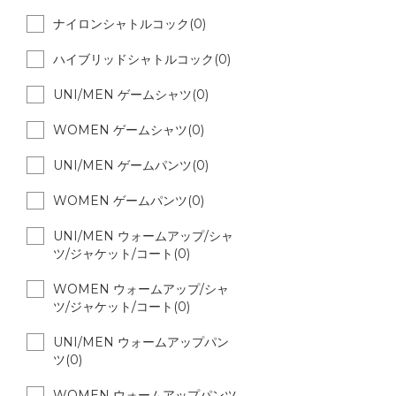
ナイロンシャトルコック(0)
ハイブリッドシャトルコック(0)
UNI/MEN ゲームシャツ(0)
WOMEN ゲームシャツ(0)
UNI/MEN ゲームパンツ(0)
WOMEN ゲームパンツ(0)
UNI/MEN ウォームアップ/シャ
ツ/ジャケット/コート(0)
WOMEN ウォームアップ/シャ
ツ/ジャケット/コート(0)
UNI/MEN ウォームアップパン
ツ(0)
WOMEN ウォームアップパンツ