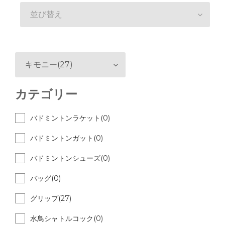
並び替え
キモニー(27)
カテゴリー
バドミントンラケット(0)
バドミントンガット(0)
バドミントンシューズ(0)
バッグ(0)
グリップ(27)
水鳥シャトルコック(0)