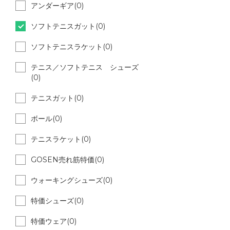
アンダーギア(0)
ソフトテニスガット(0)
ソフトテニスラケット(0)
テニス／ソフトテニス シューズ
(0)
テニスガット(0)
ボール(0)
テニスラケット(0)
GOSEN売れ筋特価(0)
ウォーキングシューズ(0)
特価シューズ(0)
特価ウェア(0)