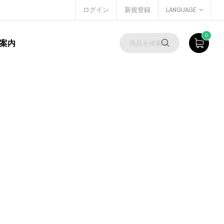
ログイン
新規登録
LANGUAGE
0
案内