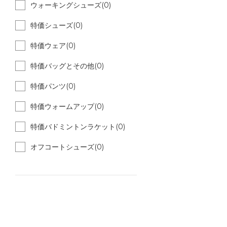
ウォーキングシューズ(0)
特価シューズ(0)
特価ウェア(0)
特価バッグとその他(0)
特価パンツ(0)
特価ウォームアップ(0)
特価バドミントンラケット(0)
オフコートシューズ(0)