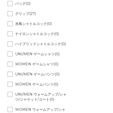
バッグ(0)
グリップ(27)
水鳥シャトルコック(0)
ナイロンシャトルコック(0)
ハイブリッドシャトルコック(0)
UNI/MEN ゲームシャツ(0)
WOMEN ゲームシャツ(0)
UNI/MEN ゲームパンツ(0)
WOMEN ゲームパンツ(0)
UNI/MEN ウォームアップ/シャ
ツ/ジャケット/コート(0)
WOMEN ウォームアップ/シャ