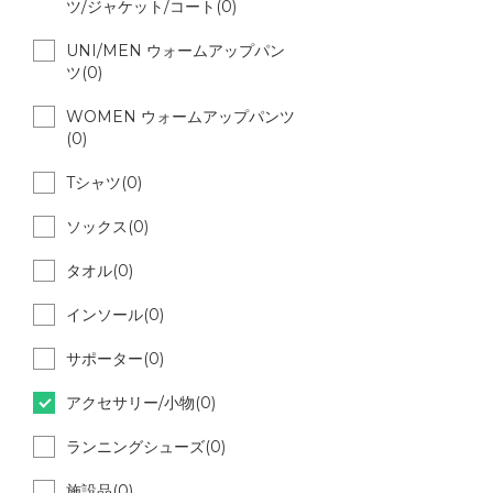
ツ/ジャケット/コート(0)
UNI/MEN ウォームアップパン
ツ(0)
WOMEN ウォームアップパンツ
(0)
Tシャツ(0)
ソックス(0)
タオル(0)
インソール(0)
サポーター(0)
アクセサリー/小物(0)
ランニングシューズ(0)
施設品(0)