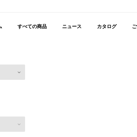
ム
すべての商品
ニュース
カタログ
ご