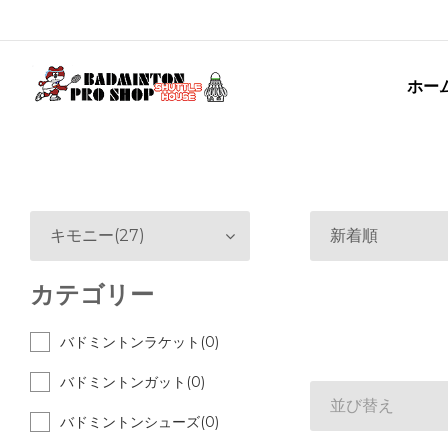
ホー
キモニー(27)
新着順
カテゴリー
バドミントンラケット(0)
バドミントンガット(0)
並び替え
バドミントンシューズ(0)