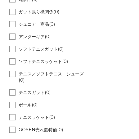
ガット張り機関係(0)
ジュニア 商品(0)
アンダーギア(0)
ソフトテニスガット(0)
ソフトテニスラケット(0)
テニス／ソフトテニス シューズ
(0)
テニスガット(0)
ボール(0)
テニスラケット(0)
GOSEN売れ筋特価(0)