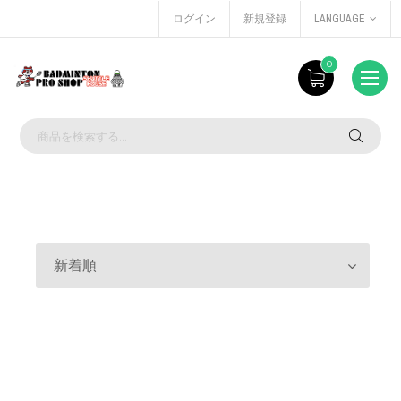
ログイン
新規登録
LANGUAGE
0
新着順