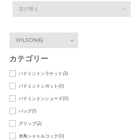
並び替え
WILSON(6)
カテゴリー
バドミントンラケット(3)
バドミントンガット(0)
バドミントンシューズ(0)
バッグ(1)
グリップ(2)
水鳥シャトルコック(0)