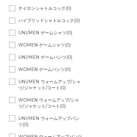
ナイロンシャトルコック(0)
ハイブリッドシャトルコック(0)
UNI/MEN ゲームシャツ(0)
WOMEN ゲームシャツ(0)
UNI/MEN ゲームパンツ(0)
WOMEN ゲームパンツ(0)
UNI/MEN ウォームアップ/シャ
ツ/ジャケット/コート(0)
WOMEN ウォームアップ/シャ
ツ/ジャケット/コート(0)
UNI/MEN ウォームアップパン
ツ(0)
WOMEN ウォームアップパンツ