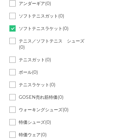
アンダーギア(0)
ソフトテニスガット(0)
ソフトテニスラケット(0)
テニス／ソフトテニス シューズ
(0)
テニスガット(0)
ボール(0)
テニスラケット(0)
GOSEN売れ筋特価(0)
ウォーキングシューズ(0)
特価シューズ(0)
特価ウェア(0)