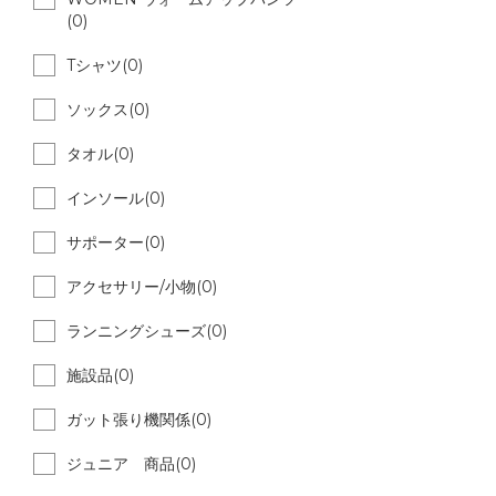
(0)
Tシャツ(0)
ソックス(0)
タオル(0)
インソール(0)
サポーター(0)
アクセサリー/小物(0)
ランニングシューズ(0)
施設品(0)
ガット張り機関係(0)
ジュニア 商品(0)